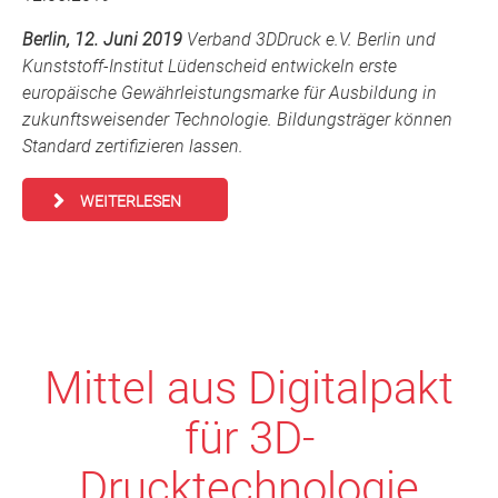
Berlin, 12. Juni 2019
Verband 3DDruck e.V. Berlin und
Kunststoff-Institut Lüdenscheid entwickeln erste
europäische Gewährleistungsmarke für Ausbildung in
zukunftsweisender Technologie. Bildungsträger können
Standard zertifizieren lassen.
WEITERLESEN
Mittel aus Digitalpakt
für 3D-
Drucktechnologie