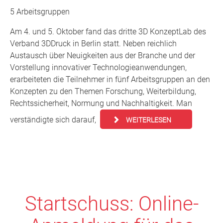
5 Arbeitsgruppen
Am 4. und 5. Oktober fand das dritte 3D KonzeptLab des
Verband 3DDruck in Berlin statt. Neben reichlich
Austausch über Neuigkeiten aus der Branche und der
Vorstellung innovativer Technologieanwendungen,
erarbeiteten die Teilnehmer in fünf Arbeitsgruppen an den
Konzepten zu den Themen Forschung, Weiterbildung,
Rechtssicherheit, Normung und Nachhaltigkeit. Man
verständigte sich darauf,
WEITERLESEN
Startschuss: Online-