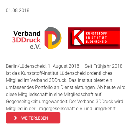
01.08.2018
Berlin/Lüdenscheid, 1. August 2018 – Seit Frühjahr 2018
ist das Kunststoff-Institut Lüdenscheid ordentliches
Mitglied im Verband 3DDruck. Das Institut bietet ein
umfassendes Portfolio an Dienstleistungen. Ab heute wird
diese Mitgliedschaft in eine Mitgliedschaft auf
Gegenseitigkeit umgewandelt: Der Verband 3DDruck wird
Mitglied in der Trägergesellschaft e.V. und umgekehrt.
WEITERLESEN