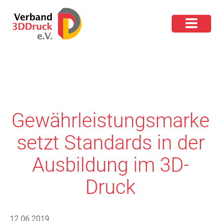
Gewährleistungsmarke
setzt Standards in der
Ausbildung im 3D-
Druck
12.06.2019