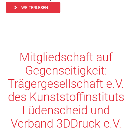
WEITERLESEN
Mitgliedschaft auf
Gegenseitigkeit:
Trägergesellschaft e.V.
des Kunststoffinstituts
Lüdenscheid und
Verband 3DDruck e.V.