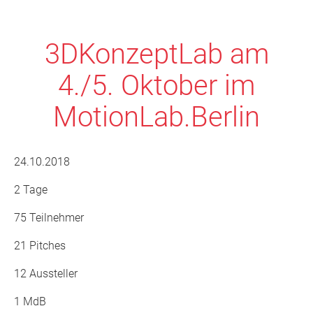
3DKonzeptLab am
4./5. Oktober im
MotionLab.Berlin
24.10.2018
2 Tage
75 Teilnehmer
21 Pitches
12 Aussteller
1 MdB