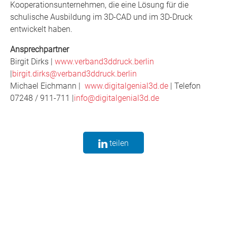
Kooperationsunternehmen, die eine Lösung für die
schulische Ausbildung im 3D-CAD und im 3D-Druck
entwickelt haben.
Ansprechpartner
Birgit Dirks |
www.verband3ddruck.berlin
|
birgit.dirks@verband3ddruck.berlin
Michael Eichmann |
www.digitalgenial3d.de
| Telefon
07248 / 911-711 |
info@digitalgenial3d.de
teilen