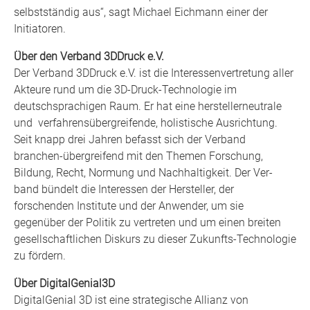
selbstständig aus“, sagt Michael Eichmann einer der
Initiatoren.
Über den Verband 3DDruck e.V.
Der Verband 3DDruck e.V. ist die Interessenvertretung aller
Akteure rund um die 3D-Druck-Technologie im
deutschsprachigen Raum. Er hat eine herstellerneutrale
und verfahrensübergreifende, holistische Ausrichtung.
Seit knapp drei Jahren befasst sich der Verband
branchen-übergreifend mit den Themen Forschung,
Bildung, Recht, Normung und Nachhaltigkeit. Der Ver-
band bündelt die Interessen der Hersteller, der
forschenden Institute und der Anwender, um sie
gegenüber der Politik zu vertreten und um einen breiten
gesellschaftlichen Diskurs zu dieser Zukunfts-Technologie
zu fördern.
Über DigitalGenial3D
DigitalGenial 3D ist eine strategische Allianz von