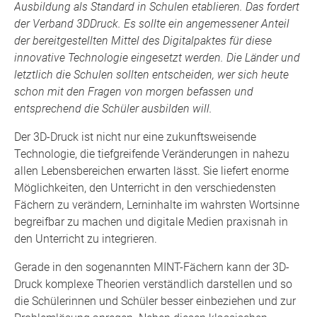
Ausbildung als Standard in Schulen etablieren.
D
a
s fordert
der Verband 3DDruck. Es sollte ein angemessener Anteil
der bereitgestellten Mittel des Digitalpaktes für diese
innovative Technologie eingesetzt werden. Die Länder und
letztlich die Schulen sollten entscheiden, wer sich heute
schon mit den Fragen von morgen befassen und
entsprechend die Schüler ausbilden will.
Der 3D-Druck ist nicht nur eine zukunftsweisende
Technologie, die tiefgreifende Veränderungen in nahezu
allen Lebensbereichen erwarten lässt. Sie liefert enorme
Möglichkeiten, den Unterricht in den verschiedensten
Fächern zu verändern, Lerninhalte im wahrsten Wortsinne
begreifbar zu machen und digitale Medien praxisnah in
den Unterricht zu integrieren.
Gerade in den sogenannten MINT-Fächern kann der 3D-
Druck komplexe Theorien verständlich darstellen und so
die Schülerinnen und Schüler besser einbeziehen und zur