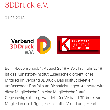
3DDruck e.V.
01.08.2018
Berlin/Lüdenscheid, 1. August 2018 – Seit Frühjahr 2018
ist das Kunststoff-Institut Lüdenscheid ordentliches
Mitglied im Verband 3DDruck. Das Institut bietet ein
umfassendes Portfolio an Dienstleistungen. Ab heute wird
diese Mitgliedschaft in eine Mitgliedschaft auf
Gegenseitigkeit umgewandelt: Der Verband 3DDruck wird
Mitglied in der Trägergesellschaft e.V. und umgekehrt.