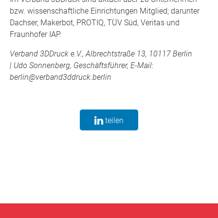
bzw. wissenschaftliche Einrichtungen Mitglied; darunter
Dachser, Makerbot, PROTIQ, TÜV Süd, Veritas und
Fraunhofer IAP.
Verband 3DDruck e.V., Albrechtstraße 13, 10117 Berlin
|
Udo Sonnenberg, Geschäftsführer, E-Mail:
berlin@verband3ddruck.berlin
teilen