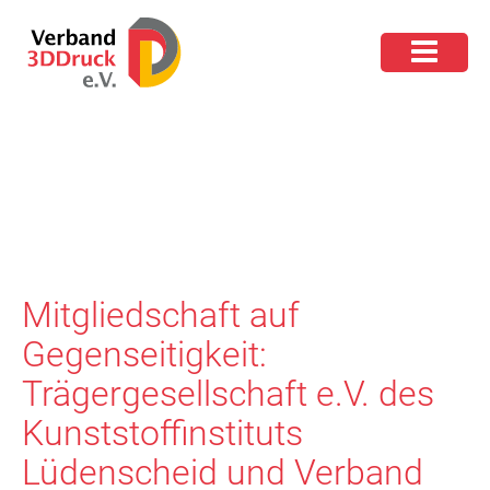
Mitgliedschaft auf
Gegenseitigkeit:
Trägergesellschaft e.V. des
Kunststoffinstituts
Lüdenscheid und Verband