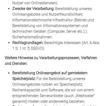
Nutzer von Onlinediensten).
Zwecke der Verarbeitung:
Bereitstellung unseres
Onlineangebotes und Nutzerfreundlichkeit;
Informationstechnische Infrastruktur (Betrieb und
Bereitstellung von Informationssystemen und
technischen Geräten (Computer, Server etc.).);
Sicherheitsmaßnahmen.
Rechtsgrundlagen:
Berechtigte Interessen (Art. 6 Abs.
1 S. 1 lit. f) DSGVO).
Weitere Hinweise zu Verarbeitungsprozessen, Verfahren
und Diensten:
Bereitstellung Onlineangebot auf gemietetem
Speicherplatz:
Für die Bereitstellung unseres
Onlineangebotes nutzen wir Speicherplatz,
Rechenkapazität und Software, die wir von einem
entsprechenden Serveranbieter (auch „Webhoster“
genannt) mieten oder anderweitig beziehen;