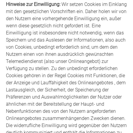
Hinweise zur Einwilligung:
Wir setzen Cookies im Einklang
mit den gesetzlichen Vorschriften ein. Daher holen wir von
den Nutzern eine vorhergehende Einwilligung ein, außer
wenn diese gesetzlich nicht gefordert ist. Eine
Einwilligung ist insbesondere nicht notwendig, wenn das
Speichern und das Auslesen der Informationen, also auch
von Cookies, unbedingt erforderlich sind, um dem den
Nutzern einen von ihnen ausdrücklich gewünschten
Telemediendienst (also unser Onlineangebot) zur
Verfügung zu stellen. Zu den unbedingt erforderlichen
Cookies gehören in der Regel Cookies mit Funktionen, die
der Anzeige und Lauffähigkeit des Onlineangebotes , dem
Lastausgleich, der Sicherheit, der Speicherung der
Präferenzen und Auswahlmöglichkeiten der Nutzer oder
ähnlichen mit der Bereitstellung der Haupt- und
Nebenfunktionen des von den Nutzern angeforderten
Onlineangebotes zusammenhängenden Zwecken dienen.
Die widerrufliche Einwilligung wird gegenüber den Nutzern
deutlich kommuniziert und enthält die Informationen zu