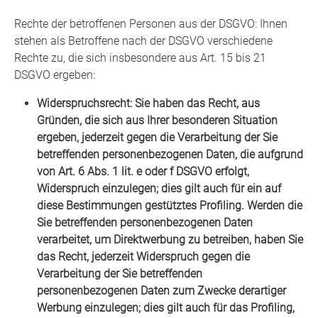
Rechte der betroffenen Personen aus der DSGVO: Ihnen
stehen als Betroffene nach der DSGVO verschiedene
Rechte zu, die sich insbesondere aus Art. 15 bis 21
DSGVO ergeben:
Widerspruchsrecht: Sie haben das Recht, aus
Gründen, die sich aus Ihrer besonderen Situation
ergeben, jederzeit gegen die Verarbeitung der Sie
betreffenden personenbezogenen Daten, die aufgrund
von Art. 6 Abs. 1 lit. e oder f DSGVO erfolgt,
Widerspruch einzulegen; dies gilt auch für ein auf
diese Bestimmungen gestütztes Profiling. Werden die
Sie betreffenden personenbezogenen Daten
verarbeitet, um Direktwerbung zu betreiben, haben Sie
das Recht, jederzeit Widerspruch gegen die
Verarbeitung der Sie betreffenden
personenbezogenen Daten zum Zwecke derartiger
Werbung einzulegen; dies gilt auch für das Profiling,