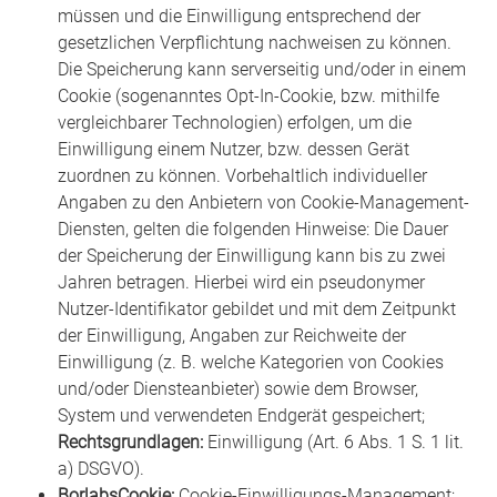
müssen und die Einwilligung entsprechend der
gesetzlichen Verpflichtung nachweisen zu können.
Die Speicherung kann serverseitig und/oder in einem
Cookie (sogenanntes Opt-In-Cookie, bzw. mithilfe
vergleichbarer Technologien) erfolgen, um die
Einwilligung einem Nutzer, bzw. dessen Gerät
zuordnen zu können. Vorbehaltlich individueller
Angaben zu den Anbietern von Cookie-Management-
Diensten, gelten die folgenden Hinweise: Die Dauer
der Speicherung der Einwilligung kann bis zu zwei
Jahren betragen. Hierbei wird ein pseudonymer
Nutzer-Identifikator gebildet und mit dem Zeitpunkt
der Einwilligung, Angaben zur Reichweite der
Einwilligung (z. B. welche Kategorien von Cookies
und/oder Diensteanbieter) sowie dem Browser,
System und verwendeten Endgerät gespeichert;
Rechtsgrundlagen:
Einwilligung (Art. 6 Abs. 1 S. 1 lit.
a) DSGVO).
BorlabsCookie:
Cookie-Einwilligungs-Management;