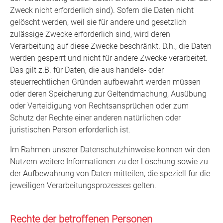
Zweck nicht erforderlich sind). Sofern die Daten nicht
gelöscht werden, weil sie für andere und gesetzlich
zulässige Zwecke erforderlich sind, wird deren
Verarbeitung auf diese Zwecke beschränkt. D.h., die Daten
werden gesperrt und nicht für andere Zwecke verarbeitet.
Das gilt z.B. für Daten, die aus handels- oder
steuerrechtlichen Gründen aufbewahrt werden müssen
oder deren Speicherung zur Geltendmachung, Ausübung
oder Verteidigung von Rechtsansprüchen oder zum
Schutz der Rechte einer anderen natürlichen oder
juristischen Person erforderlich ist.
Im Rahmen unserer Datenschutzhinweise können wir den
Nutzern weitere Informationen zu der Löschung sowie zu
der Aufbewahrung von Daten mitteilen, die speziell für die
jeweiligen Verarbeitungsprozesses gelten.
Rechte der betroffenen Personen