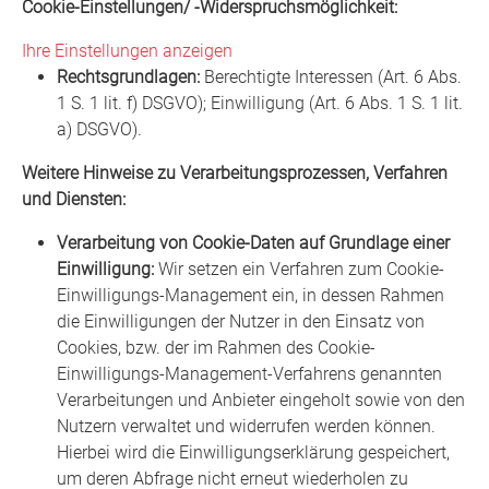
Cookie-Einstellungen/ -Widerspruchsmöglichkeit:
Ihre Einstellungen anzeigen
Rechtsgrundlagen:
Berechtigte Interessen (Art. 6 Abs.
1 S. 1 lit. f) DSGVO); Einwilligung (Art. 6 Abs. 1 S. 1 lit.
a) DSGVO).
Weitere Hinweise zu Verarbeitungsprozessen, Verfahren
und Diensten:
Verarbeitung von Cookie-Daten auf Grundlage einer
Einwilligung:
Wir setzen ein Verfahren zum Cookie-
Einwilligungs-Management ein, in dessen Rahmen
die Einwilligungen der Nutzer in den Einsatz von
Cookies, bzw. der im Rahmen des Cookie-
Einwilligungs-Management-Verfahrens genannten
Verarbeitungen und Anbieter eingeholt sowie von den
Nutzern verwaltet und widerrufen werden können.
Hierbei wird die Einwilligungserklärung gespeichert,
um deren Abfrage nicht erneut wiederholen zu