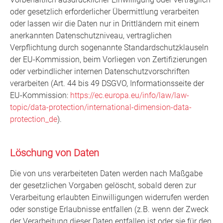
oder gesetzlich erforderlicher Übermittlung verarbeiten
oder lassen wir die Daten nur in Drittländern mit einem
anerkannten Datenschutzniveau, vertraglichen
Verpflichtung durch sogenannte Standardschutzklauseln
der EU-Kommission, beim Vorliegen von Zertifizierungen
oder verbindlicher internen Datenschutzvorschriften
verarbeiten (Art. 44 bis 49 DSGVO, Informationsseite der
EU-Kommission:
https://ec.europa.eu/info/law/law-
topic/data-protection/international-dimension-data-
protection_de
).
Löschung von Daten
Die von uns verarbeiteten Daten werden nach Maßgabe
der gesetzlichen Vorgaben gelöscht, sobald deren zur
Verarbeitung erlaubten Einwilligungen widerrufen werden
oder sonstige Erlaubnisse entfallen (z.B. wenn der Zweck
der Verarbeitung dieser Daten entfallen ist oder sie für den