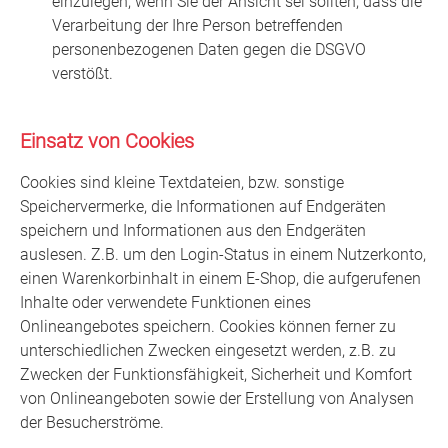
einzulegen, wenn Sie der Ansicht sei sollten, dass die
Verarbeitung der Ihre Person betreffenden
personenbezogenen Daten gegen die DSGVO
verstößt.
Einsatz von Cookies
Cookies sind kleine Textdateien, bzw. sonstige
Speichervermerke, die Informationen auf Endgeräten
speichern und Informationen aus den Endgeräten
auslesen. Z.B. um den Login-Status in einem Nutzerkonto,
einen Warenkorbinhalt in einem E-Shop, die aufgerufenen
Inhalte oder verwendete Funktionen eines
Onlineangebotes speichern. Cookies können ferner zu
unterschiedlichen Zwecken eingesetzt werden, z.B. zu
Zwecken der Funktionsfähigkeit, Sicherheit und Komfort
von Onlineangeboten sowie der Erstellung von Analysen
der Besucherströme.