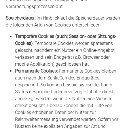
Verarbeitungsprozessen auf.
Speicherdauer:
Im Hinblick auf die Speicherdauer werden
die folgenden Arten von Cookies unterschieden:
Temporäre Cookies (auch: Session- oder Sitzungs-
Cookies):
Temporäre Cookies werden spätestens
gelöscht, nachdem ein Nutzer ein Online-Angebot
verlassen und sein Endgerät (z.B. Browser oder
mobile Applikation) geschlossen hat.
Permanente Cookies:
Permanente Cookies bleiben
auch nach dem Schließen des Endgerätes
gespeichert. So können beispielsweise der Login-
Status gespeichert oder bevorzugte Inhalte direkt
angezeigt werden, wenn der Nutzer eine Website
erneut besucht. Ebenso können die mit Hilfe von
Cookies erhobenen Daten der Nutzer zur
Reichweitenmessung verwendet werden. Sofern wir
Nutzern keine expliziten Angaben zur Art und