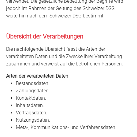
verwendet. Die gesetzliche Bedeutung der Begriffe wird
jedoch im Rahmen der Geltung des Schweizer DSG
weiterhin nach dem Schweizer DSG bestimmt.
Übersicht der Verarbeitungen
Die nachfolgende Übersicht fasst die Arten der
verarbeiteten Daten und die Zwecke ihrer Verarbeitung
zusammen und verweist auf die betroffenen Personen.
Arten der verarbeiteten Daten
Bestandsdaten.
Zahlungsdaten.
Kontaktdaten.
Inhaltsdaten.
Vertragsdaten.
Nutzungsdaten.
Meta-, Kommunikations- und Verfahrensdaten.