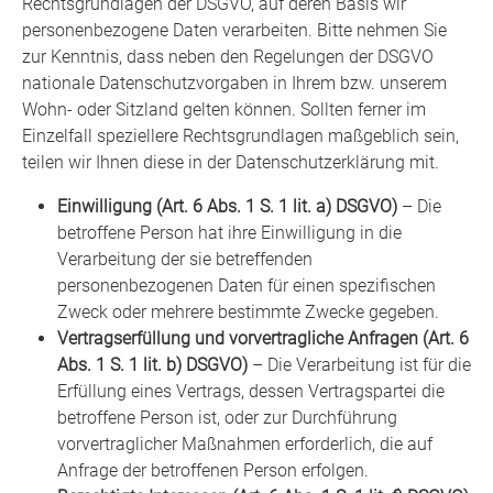
Rechtsgrundlagen der DSGVO, auf deren Basis wir
personenbezogene Daten verarbeiten. Bitte nehmen Sie
zur Kenntnis, dass neben den Regelungen der DSGVO
nationale Datenschutzvorgaben in Ihrem bzw. unserem
Wohn- oder Sitzland gelten können. Sollten ferner im
Einzelfall speziellere Rechtsgrundlagen maßgeblich sein,
teilen wir Ihnen diese in der Datenschutzerklärung mit.
Einwilligung (Art. 6 Abs. 1 S. 1 lit. a) DSGVO)
– Die
betroffene Person hat ihre Einwilligung in die
Verarbeitung der sie betreffenden
personenbezogenen Daten für einen spezifischen
Zweck oder mehrere bestimmte Zwecke gegeben.
Vertragserfüllung und vorvertragliche Anfragen (Art. 6
Abs. 1 S. 1 lit. b) DSGVO)
– Die Verarbeitung ist für die
Erfüllung eines Vertrags, dessen Vertragspartei die
betroffene Person ist, oder zur Durchführung
vorvertraglicher Maßnahmen erforderlich, die auf
Anfrage der betroffenen Person erfolgen.