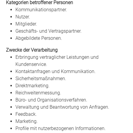
Kategorien betroffener Personen
Kommunikationspartner.
Nutzer.
Mitglieder.
Geschäfts- und Vertragspartner.
Abgebildete Personen.
Zwecke der Verarbeitung
Erbringung vertraglicher Leistungen und
Kundenservice.
Kontaktanfragen und Kommunikation.
Sicherheitsmaßnahmen.
Direktmarketing.
Reichweitenmessung.
Büro- und Organisationsverfahren.
Verwaltung und Beantwortung von Anfragen.
Feedback.
Marketing.
Profile mit nutzerbezogenen Informationen.