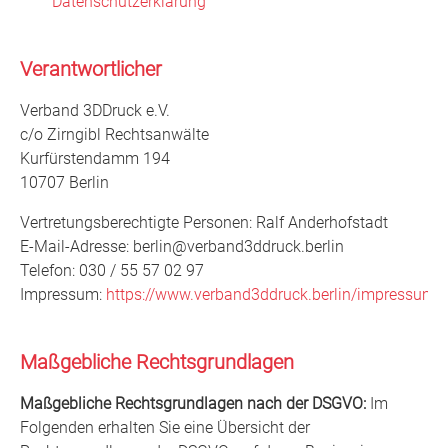
Datenschutzerklärung
Verantwortlicher
Verband 3DDruck e.V.
c/o Zirngibl Rechtsanwälte
Kurfürstendamm 194
10707 Berlin
Vertretungsberechtigte Personen: Ralf Anderhofstadt
E-Mail-Adresse: berlin@verband3ddruck.berlin
Telefon: 030 / 55 57 02 97
Impressum:
https://www.verband3ddruck.berlin/impressum/
Maßgebliche Rechtsgrundlagen
Maßgebliche Rechtsgrundlagen nach der DSGVO:
Im
Folgenden erhalten Sie eine Übersicht der