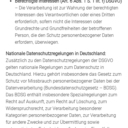
Berechtigte Interessen (Art. 6 Abs. 1 S. 1 lit. f) DSGVO)
– Die Verarbeitung ist zur Wahrung der berechtigten
Interessen des Verantwortlichen oder eines Dritten
erforderlich, sofern nicht die Interessen oder
Grundrechte und Grundfreiheiten der betroffenen
Person, die den Schutz personenbezogener Daten
erfordern, überwiegen.
Nationale Datenschutzregelungen in Deutschland:
Zusätzlich zu den Datenschutzregelungen der DSGVO
gelten nationale Regelungen zum Datenschutz in
Deutschland. Hierzu gehört insbesondere das Gesetz zum
Schutz vor Missbrauch personenbezogener Daten bei der
Datenverarbeitung (Bundesdatenschutzgesetz – BDSG).
Das BDSG enthält insbesondere Spezialregelungen zum
Recht auf Auskunft, zum Recht auf Löschung, zum
Widerspruchsrecht, zur Verarbeitung besonderer
Kategorien personenbezogener Daten, zur Verarbeitung
für andere Zwecke und zur Übermittlung sowie