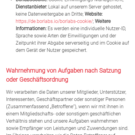
Dienstanbieter:
Lokal auf unserem Server gehostet,
keine Datenweitergabe an Dritte;
Website:
https://de.borlabs.io/borlabs-cookie/
;
Weitere
Informationen:
Es werden eine individuelle Nutzer-ID,
Sprache sowie Arten der Einwilligungen und der
Zeitpunkt ihrer Abgabe serverseitig und im Cookie auf
dem Gerät der Nutzer gespeichert.
Wahrnehmung von Aufgaben nach Satzung
oder Geschäftsordnung
Wir verarbeiten die Daten unserer Mitglieder, Unterstützer,
Interessenten, Geschäftspartner oder sonstiger Personen
(Zusammenfassend „Betroffene“), wenn wir mit ihnen in
einem Mitgliedschafts- oder sonstigem geschäftlichen
Verhältnis stehen und unsere Aufgaben wahrnehmen
sowie Empfänger von Leistungen und Zuwendungen sind.