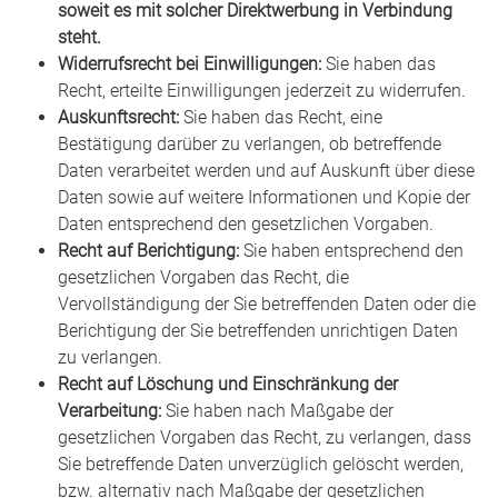
soweit es mit solcher Direktwerbung in Verbindung
steht.
Widerrufsrecht bei Einwilligungen:
Sie haben das
Recht, erteilte Einwilligungen jederzeit zu widerrufen.
Auskunftsrecht:
Sie haben das Recht, eine
Bestätigung darüber zu verlangen, ob betreffende
Daten verarbeitet werden und auf Auskunft über diese
Daten sowie auf weitere Informationen und Kopie der
Daten entsprechend den gesetzlichen Vorgaben.
Recht auf Berichtigung:
Sie haben entsprechend den
gesetzlichen Vorgaben das Recht, die
Vervollständigung der Sie betreffenden Daten oder die
Berichtigung der Sie betreffenden unrichtigen Daten
zu verlangen.
Recht auf Löschung und Einschränkung der
Verarbeitung:
Sie haben nach Maßgabe der
gesetzlichen Vorgaben das Recht, zu verlangen, dass
Sie betreffende Daten unverzüglich gelöscht werden,
bzw. alternativ nach Maßgabe der gesetzlichen