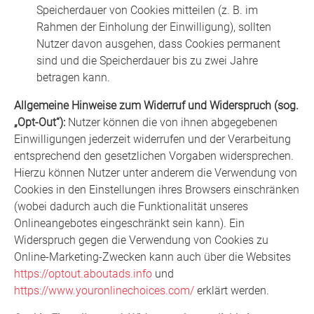
Speicherdauer von Cookies mitteilen (z. B. im
Rahmen der Einholung der Einwilligung), sollten
Nutzer davon ausgehen, dass Cookies permanent
sind und die Speicherdauer bis zu zwei Jahre
betragen kann.
Allgemeine Hinweise zum Widerruf und Widerspruch (sog.
„Opt-Out“):
Nutzer können die von ihnen abgegebenen
Einwilligungen jederzeit widerrufen und der Verarbeitung
entsprechend den gesetzlichen Vorgaben widersprechen.
Hierzu können Nutzer unter anderem die Verwendung von
Cookies in den Einstellungen ihres Browsers einschränken
(wobei dadurch auch die Funktionalität unseres
Onlineangebotes eingeschränkt sein kann). Ein
Widerspruch gegen die Verwendung von Cookies zu
Online-Marketing-Zwecken kann auch über die Websites
https://optout.aboutads.info
und
https://www.youronlinechoices.com/
erklärt werden.