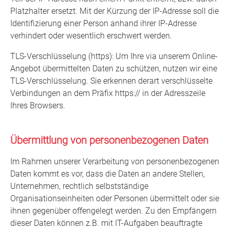
Platzhalter ersetzt. Mit der Kürzung der IP-Adresse soll die
Identifizierung einer Person anhand ihrer IP-Adresse
verhindert oder wesentlich erschwert werden.
TLS-Verschlüsselung (https): Um Ihre via unserem Online-
Angebot übermittelten Daten zu schützen, nutzen wir eine
TLS-Verschlüsselung. Sie erkennen derart verschlüsselte
Verbindungen an dem Präfix https:// in der Adresszeile
Ihres Browsers.
Übermittlung von personenbezogenen Daten
Im Rahmen unserer Verarbeitung von personenbezogenen
Daten kommt es vor, dass die Daten an andere Stellen,
Unternehmen, rechtlich selbstständige
Organisationseinheiten oder Personen übermittelt oder sie
ihnen gegenüber offengelegt werden. Zu den Empfängern
dieser Daten können z.B. mit IT-Aufgaben beauftragte