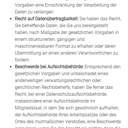
Vorgaben eine Einschränkung der Verarbeitung der
Daten zu verlangen.
Recht auf Datenübertragbarkeit:
Sie haben das Recht,
Sie betreffende Daten, die Sie uns bereitgestellt
haben, nach Maßgabe der gesetzlichen Vorgaben in
einem strukturierten, gängigen und
maschinenlesbaren Format zu erhalten oder deren
Übermittlung an einen anderen Verantwortlichen zu
fordern.
Beschwerde bei Aufsichtsbehörde:
Entsprechend den
gesetzlichen Vorgaben und unbeschadet eines
anderweitigen verwaltungsrechtlichen oder
gerichtlichen Rechtsbehelfs, haben Sie ferner das
Recht, bei einer Datenschutzaufsichtsbehörde,
insbesondere einer Aufsichtsbehörde im
Mitgliedstaat, in dem Sie sich gewöhnlich aufhalten,
der Aufsichtsbehörde Ihres Arbeitsplatzes oder des
Ortes des mutmaßlichen Verstoßes, eine Beschwerde