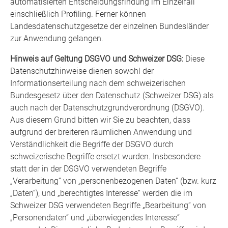
automatisierten Entscheidungsfindung im Einzelfall
einschließlich Profiling. Ferner können
Landesdatenschutzgesetze der einzelnen Bundesländer
zur Anwendung gelangen.
Hinweis auf Geltung DSGVO und Schweizer DSG:
Diese
Datenschutzhinweise dienen sowohl der
Informationserteilung nach dem schweizerischen
Bundesgesetz über den Datenschutz (Schweizer DSG) als
auch nach der Datenschutzgrundverordnung (DSGVO).
Aus diesem Grund bitten wir Sie zu beachten, dass
aufgrund der breiteren räumlichen Anwendung und
Verständlichkeit die Begriffe der DSGVO durch
schweizerische Begriffe ersetzt wurden. Insbesondere
statt der in der DSGVO verwendeten Begriffe
„Verarbeitung“ von „personenbezogenen Daten“ (bzw. kurz
„Daten“), und „berechtigtes Interesse“ werden die im
Schweizer DSG verwendeten Begriffe „Bearbeitung“ von
„Personendaten“ und „überwiegendes Interesse“