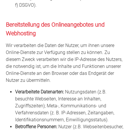
f) DSGVO).
Bereitstellung des Onlineangebotes und
Webhosting
Wir verarbeiten die Daten der Nutzer, um ihnen unsere
Online-Dienste zur Verfügung stellen zu können. Zu
diesem Zweck verarbeiten wir die IP-Adresse des Nutzers,
die notwendig ist, um die Inhalte und Funktionen unserer
Online-Dienste an den Browser oder das Endgerät der
Nutzer zu übermitteln.
Verarbeitete Datenarten:
Nutzungsdaten (z.B.
besuchte Webseiten, Interesse an Inhalten,
Zugriffszeiten); Meta-, Kommunikations- und
Verfahrensdaten (z. B. IP-Adressen, Zeitangaben,
Identifikationsnummern, Einwilligungsstatus).
Betroffene Personen:
Nutzer (z.B. Webseitenbesucher,