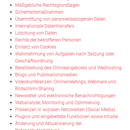
Maßgebliche Rechtsgrundlagen
Sicherheitsmaßnahmen
Übermittlung von personenbezogenen Daten
Internationale Datentransfers
Löschung von Daten
Rechte der betroffenen Personen
Einsatz von Cookies
Wahrnehmung von Aufgaben nach Satzung oder
Geschäftsordnung
Bereitstellung des Onlineangebotes und Webhosting
Blogs und Publikationsmedien
Videokonferenzen, Onlinemeetings, Webinare und
Bildschirm-Sharing
Newsletter und elektronische Benachrichtigungen
Webanalyse, Monitoring und Optimierung
Präsenzen in sozialen Netzwerken (Social Media)
Plugins und eingebettete Funktionen sowie Inhalte
Änderung und Aktualisierung der