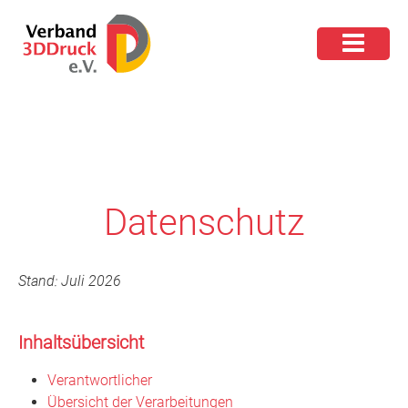
Datenschutz
Stand: Juli 2026
Inhaltsübersicht
Verantwortlicher
Übersicht der Verarbeitungen