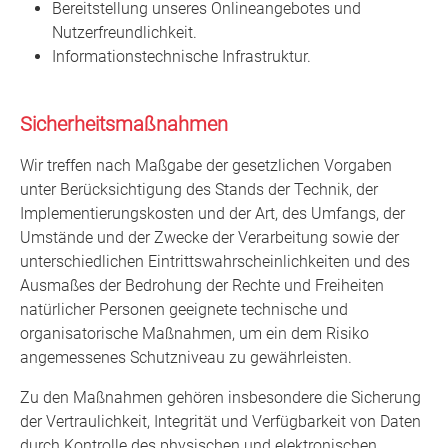
Bereitstellung unseres Onlineangebotes und
Nutzerfreundlichkeit.
Informationstechnische Infrastruktur.
Sicherheitsmaßnahmen
Wir treffen nach Maßgabe der gesetzlichen Vorgaben
unter Berücksichtigung des Stands der Technik, der
Implementierungskosten und der Art, des Umfangs, der
Umstände und der Zwecke der Verarbeitung sowie der
unterschiedlichen Eintrittswahrscheinlichkeiten und des
Ausmaßes der Bedrohung der Rechte und Freiheiten
natürlicher Personen geeignete technische und
organisatorische Maßnahmen, um ein dem Risiko
angemessenes Schutzniveau zu gewährleisten.
Zu den Maßnahmen gehören insbesondere die Sicherung
der Vertraulichkeit, Integrität und Verfügbarkeit von Daten
durch Kontrolle des physischen und elektronischen