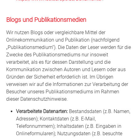
Blogs und Publikationsmedien
Wir nutzen Blogs oder vergleichbare Mittel der
Onlinekommunikation und Publikation (nachfolgend
„Publikationsmedium“). Die Daten der Leser werden für die
Zwecke des Publikationsmediums nur insoweit
verarbeitet, als es für dessen Darstellung und die
Kommunikation zwischen Autoren und Lesern oder aus
Gründen der Sicherheit erforderlich ist. Im Übrigen
verweisen wir auf die Informationen zur Verarbeitung der
Besucher unseres Publikationsmediums im Rahmen
dieser Datenschutzhinweise.
Verarbeitete Datenarten:
Bestandsdaten (z.B. Namen,
Adressen); Kontaktdaten (z.B. E-Mail,
Telefonnummern); Inhaltsdaten (z.B. Eingaben in
Onlineformularen); Nutzungsdaten (z.B. besuchte