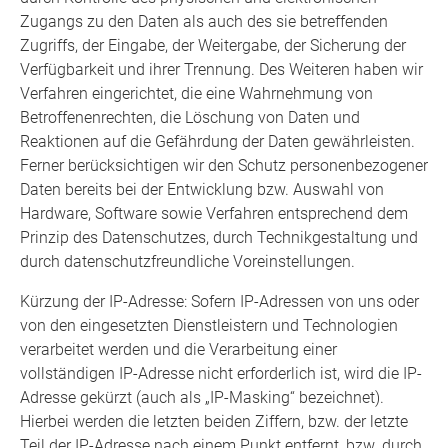
Zugangs zu den Daten als auch des sie betreffenden
Zugriffs, der Eingabe, der Weitergabe, der Sicherung der
Verfügbarkeit und ihrer Trennung. Des Weiteren haben wir
Verfahren eingerichtet, die eine Wahrnehmung von
Betroffenenrechten, die Löschung von Daten und
Reaktionen auf die Gefährdung der Daten gewährleisten.
Ferner berücksichtigen wir den Schutz personenbezogener
Daten bereits bei der Entwicklung bzw. Auswahl von
Hardware, Software sowie Verfahren entsprechend dem
Prinzip des Datenschutzes, durch Technikgestaltung und
durch datenschutzfreundliche Voreinstellungen.
Kürzung der IP-Adresse: Sofern IP-Adressen von uns oder
von den eingesetzten Dienstleistern und Technologien
verarbeitet werden und die Verarbeitung einer
vollständigen IP-Adresse nicht erforderlich ist, wird die IP-
Adresse gekürzt (auch als „IP-Masking“ bezeichnet).
Hierbei werden die letzten beiden Ziffern, bzw. der letzte
Teil der IP-Adresse nach einem Punkt entfernt, bzw. durch