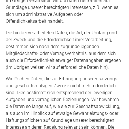
Im Übrigen verarbeiten wir die Daten Betroffener auf
Grundlage unserer berechtigten Interessen, z.B. wenn es
sich um administrative Aufgaben oder
Öffentlichkeitsarbeit handelt.
Die hierbei verarbeiteten Daten, die Art, der Umfang und
der Zweck und die Erforderlichkeit ihrer Verarbeitung,
bestimmen sich nach dem zugrundeliegenden
Mitgliedschafts- oder Vertragsverhältnis, aus dem sich
auch die Erforderlichkeit etwaiger Datenangaben ergeben
(im Übrigen weisen wir auf erforderliche Daten hin).
Wir löschen Daten, die zur Erbringung unserer satzungs-
und geschäftsmäßigen Zwecke nicht mehr erforderlich
sind. Dies bestimmt sich entsprechend der jeweiligen
Aufgaben und vertraglichen Beziehungen. Wir bewahren
die Daten so lange auf, wie sie zur Geschäftsabwicklung,
als auch im Hinblick auf etwaige Gewährleistungs- oder
Haftungspflichten auf Grundlage unserer berechtigten
Interesse an deren Regelung relevant sein können. Die