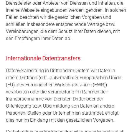
Dienstleister oder Anbieter von Diensten und Inhalten, die
in eine Webseite eingebunden werden, gehören. In solchen
Fällen beachten wir die gesetzlichen Vorgaben und
schließen insbesondere entsprechende Verträge bzw.
Vereinbarungen, die dem Schutz Ihrer Daten dienen, mit
den Empfängern Ihrer Daten ab.
Internationale Datentransfers
Datenverarbeitung in Drittländern: Sofern wir Daten in
einem Drittland (d.h., außerhalb der Europäischen Union
(EU), des Europäischen Wirtschaftsraums (EWR))
verarbeiten oder die Verarbeitung im Rahmen der
Inanspruchnahme von Diensten Dritter oder der
Offenlegung bzw. Übermittlung von Daten an andere
Personen, Stellen oder Unternehmen stattfindet, erfolgt
dies nur im Einklang mit den gesetzlichen Vorgaben.
Vorbehaltlich ausdrücklicher Einwilligung oder vertraglich