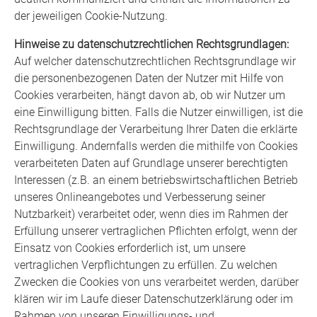
der jeweiligen Cookie-Nutzung.
Hinweise zu datenschutzrechtlichen Rechtsgrundlagen:
Auf welcher datenschutzrechtlichen Rechtsgrundlage wir
die personenbezogenen Daten der Nutzer mit Hilfe von
Cookies verarbeiten, hängt davon ab, ob wir Nutzer um
eine Einwilligung bitten. Falls die Nutzer einwilligen, ist die
Rechtsgrundlage der Verarbeitung Ihrer Daten die erklärte
Einwilligung. Andernfalls werden die mithilfe von Cookies
verarbeiteten Daten auf Grundlage unserer berechtigten
Interessen (z.B. an einem betriebswirtschaftlichen Betrieb
unseres Onlineangebotes und Verbesserung seiner
Nutzbarkeit) verarbeitet oder, wenn dies im Rahmen der
Erfüllung unserer vertraglichen Pflichten erfolgt, wenn der
Einsatz von Cookies erforderlich ist, um unsere
vertraglichen Verpflichtungen zu erfüllen. Zu welchen
Zwecken die Cookies von uns verarbeitet werden, darüber
klären wir im Laufe dieser Datenschutzerklärung oder im
Rahmen von unseren Einwilligungs- und