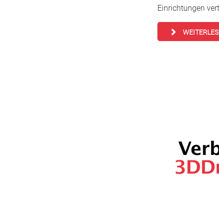
Einrichtungen ver
WEITERLE