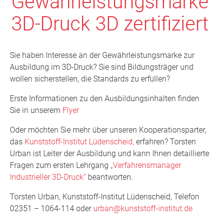
Gewährleistungsmarke
3D-Druck 3D zertifiziert
Sie haben Interesse an der Gewährleistungsmarke zur
Ausbildung im 3D-Druck? Sie sind Bildungsträger und
wollen sicherstellen, die Standards zu erfüllen?
Erste Informationen zu den Ausbildungsinhalten finden
Sie in unserem
Flyer
Oder möchten Sie mehr über unseren Kooperationsparter,
das
Kunststoff-Institut Lüdenscheid,
erfahren? Torsten
Urban ist Leiter der Ausbildung und kann Ihnen detaillierte
Fragen zum ersten Lehrgang
„Verfahrensmanager
Industrieller 3D-Druck“
beantworten.
Torsten Urban, Kunststoff-Institut Lüdenscheid, Telefon
02351 – 1064-114 oder
urban@kunststoff-institut.de