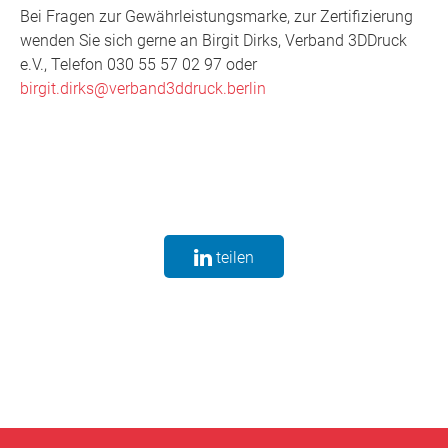
Bei Fragen zur Gewährleistungsmarke, zur Zertifizierung
wenden Sie sich gerne an Birgit Dirks, Verband 3DDruck
e.V., Telefon 030 55 57 02 97 oder
birgit.dirks@verband3ddruck.berlin
teilen