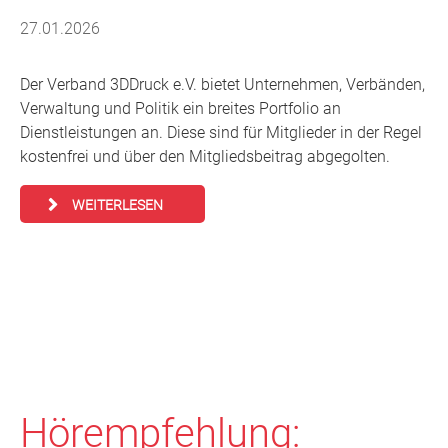
27.01.2026
Der Verband 3DDruck e.V. bietet Unternehmen, Verbänden,
Verwaltung und Politik ein breites Portfolio an
Dienstleistungen an. Diese sind für Mitglieder in der Regel
kostenfrei und über den Mitgliedsbeitrag abgegolten.
WEITERLESEN
Hörempfehlung: