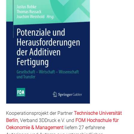
Kooperationsprojekt der Partner
Technische Universität
Berlin
, Verband 3DDruck e.V. und
FOM Hochschule für
Oekonomie & Management
liefern 27 erfahrene