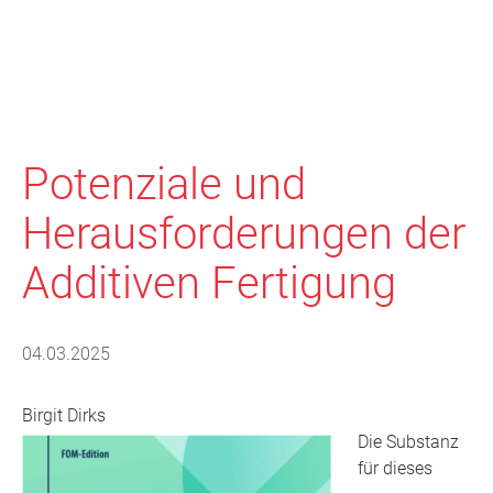
Potenziale und
Herausforderungen der
Additiven Fertigung
04.03.2025
Birgit Dirks
Die Substanz
für dieses