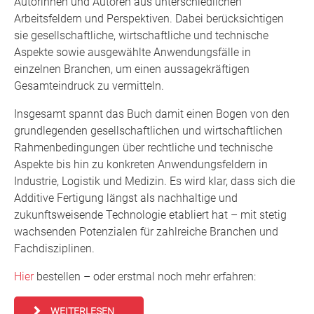
Autorinnen und Autoren aus unterschiedlichen
Arbeitsfeldern und Perspektiven. Dabei berücksichtigen
sie gesellschaftliche, wirtschaftliche und technische
Aspekte sowie ausgewählte Anwendungsfälle in
einzelnen Branchen, um einen aussagekräftigen
Gesamteindruck zu vermitteln.
Insgesamt spannt das Buch damit einen Bogen von den
grundlegenden gesellschaftlichen und wirtschaftlichen
Rahmenbedingungen über rechtliche und technische
Aspekte bis hin zu konkreten Anwendungsfeldern in
Industrie, Logistik und Medizin. Es wird klar, dass sich die
Additive Fertigung längst als nachhaltige und
zukunftsweisende Technologie etabliert hat – mit stetig
wachsenden Potenzialen für zahlreiche Branchen und
Fachdisziplinen.
Hier
bestellen – oder erstmal noch mehr erfahren:
WEITERLESEN