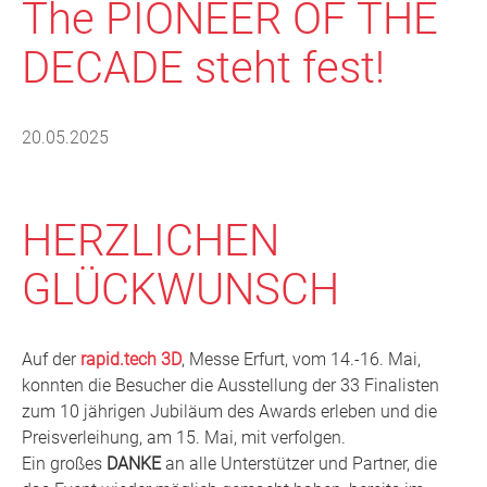
The PIONEER OF THE
DECADE steht fest!
20.05.2025
HERZLICHEN
GLÜCKWUNSCH
Auf der
rapid.tech 3D
, Messe Erfurt, vom 14.-16. Mai,
konnten die Besucher die Ausstellung der 33 Finalisten
zum 10 jährigen Jubiläum des Awards erleben und die
Preisverleihung, am 15. Mai, mit verfolgen.
Ein großes
DANKE
an alle Unterstützer und Partner, die