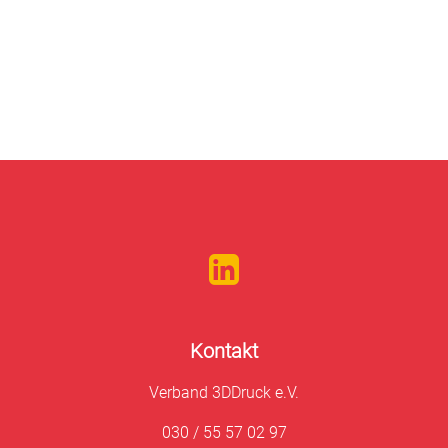
der
Beiträge
Kontakt
Verband 3DDruck e.V.
030 / 55 57 02 97