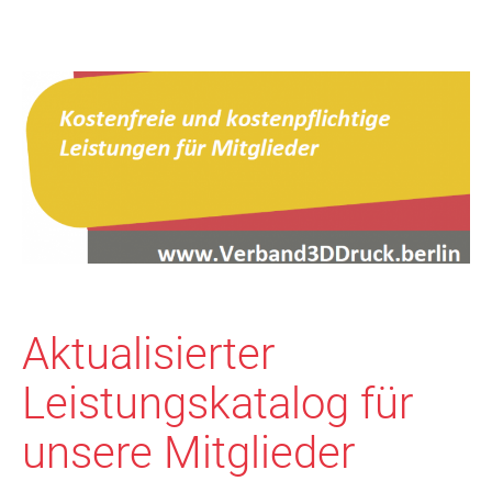
Aktualisierter
Leistungskatalog für
unsere Mitglieder