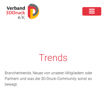
Trends
Branchentrends, Neues von unseren Mitgliedern oder
Partnern und was die 3D-Druck-Community sonst so
bewegt.