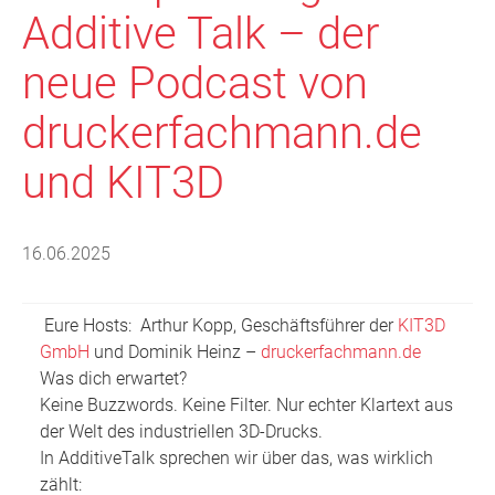
Additive Talk – der
neue Podcast von
druckerfachmann.de
und KIT3D
16.06.2025
Eure Hosts: Arthur Kopp, Geschäftsführer der
KIT3D
GmbH
und Dominik Heinz –
druckerfachmann.de
Was dich erwartet?
Keine Buzzwords. Keine Filter. Nur echter Klartext aus
der Welt des industriellen 3D-Drucks.
In AdditiveTalk sprechen wir über das, was wirklich
zählt: