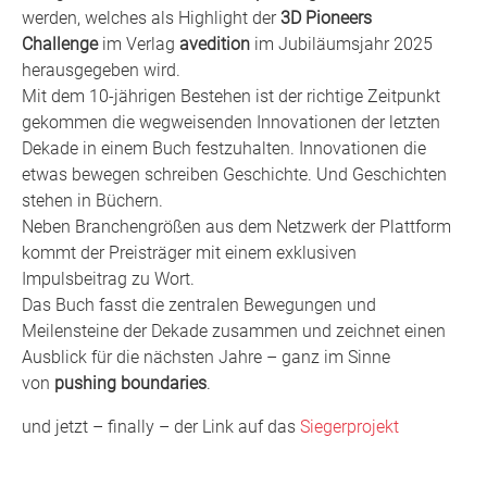
werden, welches als Highlight der
3D Pioneers
Challenge
im Verlag
avedition
im Jubiläumsjahr 2025
herausgegeben wird.
Mit dem 10-jährigen Bestehen ist der richtige Zeitpunkt
gekommen die wegweisenden Innovationen der letzten
Dekade in einem Buch festzuhalten. Innovationen die
etwas bewegen schreiben Geschichte. Und Geschichten
stehen in Büchern.
Neben Branchengrößen aus dem Netzwerk der Plattform
kommt der Preisträger mit einem exklusiven
Impulsbeitrag zu Wort.
Das Buch fasst die zentralen Bewegungen und
Meilensteine der Dekade zusammen und zeichnet einen
Ausblick für die nächsten Jahre – ganz im Sinne
von
pushing boundaries
.
und jetzt – finally – der Link auf das
Siegerprojekt