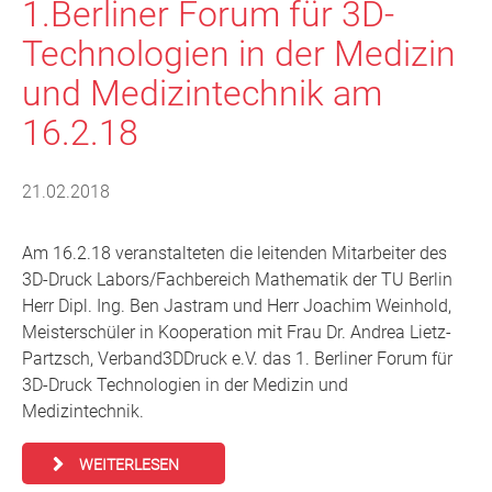
1.Berliner Forum für 3D-
Technologien in der Medizin
und Medizintechnik am
16.2.18
21.02.2018
Am 16.2.18 veranstalteten die leitenden Mitarbeiter des
3D-Druck Labors/Fachbereich Mathematik der TU Berlin
Herr Dipl. Ing. Ben Jastram und Herr Joachim Weinhold,
Meisterschüler in Kooperation mit Frau Dr. Andrea Lietz-
Partzsch, Verband3DDruck e.V. das 1. Berliner Forum für
3D-Druck Technologien in der Medizin und
Medizintechnik.
WEITERLESEN