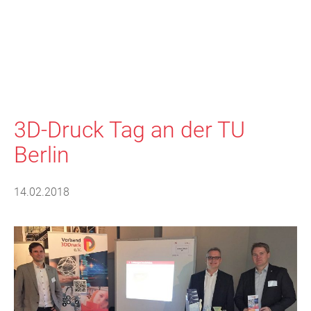
3D-Druck Tag an der TU
Berlin
14.02.2018