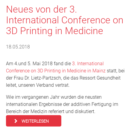
Neues von der 3.
International Conference on
3D Printing in Medicine
18.05.2018
Am 4.und 5. Mai 2018 fand die
3. International
Conference on 3D Printing in Medicine in Mainz
statt, bei
der Frau Dr. Lietz-Partzsch, die das Ressort Gesundheit
leitet, unseren Verband vertrat.
Wie im vergangenen Jahr wurden die neusten
internationalen Ergebnisse der additiven Fertigung im
Bereich der Medizin referiert und diskutiert.
WEITERLESEN