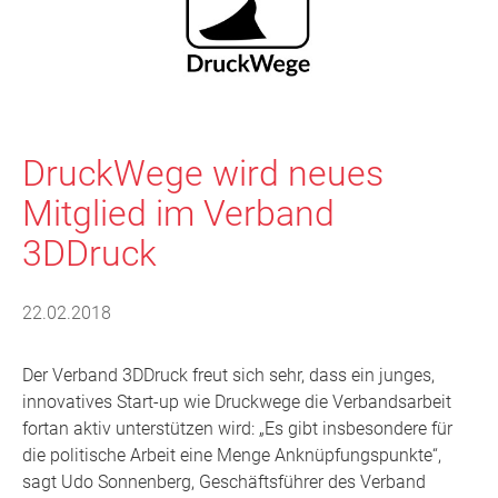
DruckWege wird neues
Mitglied im Verband
3DDruck
22.02.2018
Der Verband 3DDruck freut sich sehr, dass ein junges,
innovatives Start-up wie Druckwege die Verbandsarbeit
fortan aktiv unterstützen wird: „Es gibt insbesondere für
die politische Arbeit eine Menge Anknüpfungspunkte“,
sagt Udo Sonnenberg, Geschäftsführer des Verband