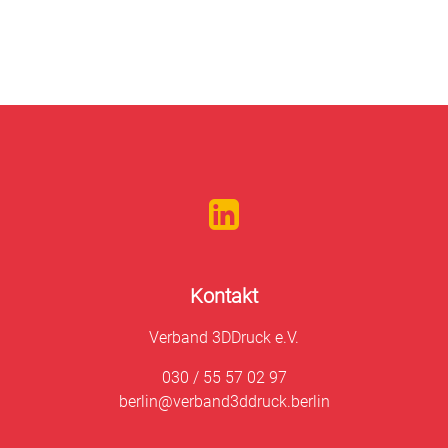
Kontakt
Verband 3DDruck e.V.
030 / 55 57 02 97
berlin@verband3ddruck.berlin