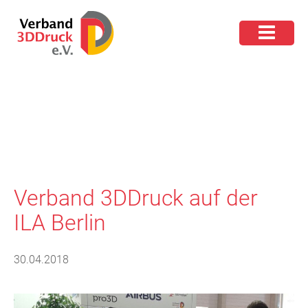
Verband 3DDruck auf der
ILA Berlin
30.04.2018