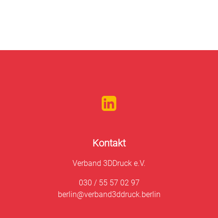
Kontakt
Verband 3DDruck e.V.
030 / 55 57 02 97
berlin@verband3ddruck.berlin