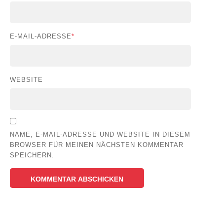
E-MAIL-ADRESSE
*
WEBSITE
NAME, E-MAIL-ADRESSE UND WEBSITE IN DIESEM
BROWSER FÜR MEINEN NÄCHSTEN KOMMENTAR
SPEICHERN.