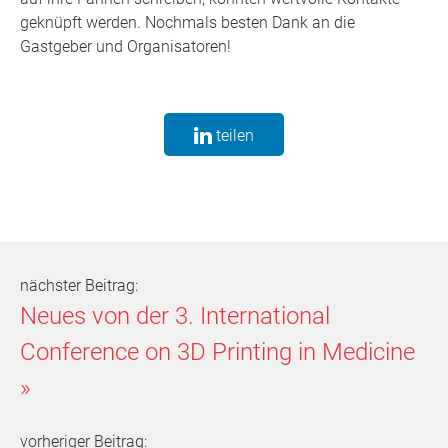
geknüpft werden. Nochmals besten Dank an die
Gastgeber und Organisatoren!
teilen
nächster Beitrag:
Neues von der 3. International
Conference on 3D Printing in Medicine
»
vorheriger Beitrag: