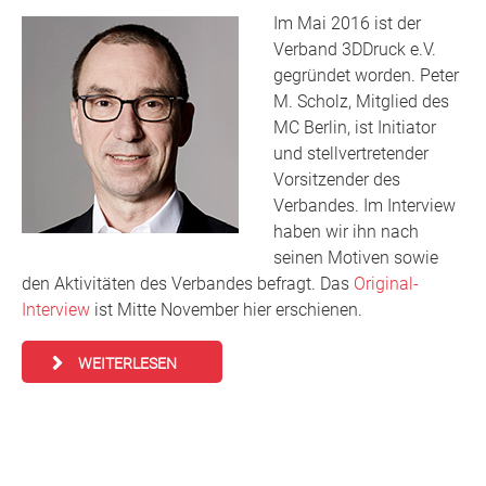
Im Mai 2016 ist der
Verband 3DDruck e.V.
gegründet worden. Peter
M. Scholz, Mitglied des
MC Berlin, ist Initiator
und stellvertretender
Vorsitzender des
Verbandes. Im Interview
haben wir ihn nach
seinen Motiven sowie
den Aktivitäten des Verbandes befragt. Das
Original-
Interview
ist Mitte November hier erschienen.
WEITERLESEN