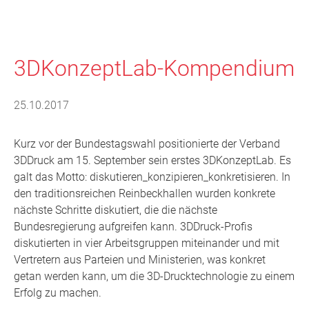
3DKonzeptLab-Kompendium
25.10.2017
Kurz vor der Bundestagswahl positionierte der Verband
3DDruck am 15. September sein erstes 3DKonzeptLab. Es
galt das Motto: diskutieren_konzipieren_konkretisieren. In
den traditionsreichen Reinbeckhallen wurden konkrete
nächste Schritte diskutiert, die die nächste
Bundesregierung aufgreifen kann. 3DDruck-Profis
diskutierten in vier Arbeitsgruppen miteinander und mit
Vertretern aus Parteien und Ministerien, was konkret
getan werden kann, um die 3D-Drucktechnologie zu einem
Erfolg zu machen.