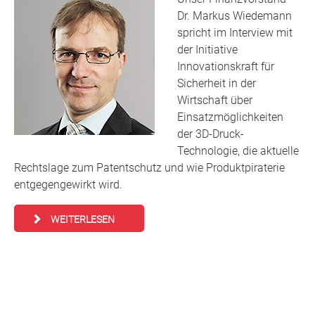
Dr. Markus Wiedemann
spricht im Interview mit
der Initiative
Innovationskraft für
Sicherheit in der
Wirtschaft über
Einsatzmöglichkeiten
der 3D-Druck-
Technologie, die aktuelle
Rechtslage zum Patentschutz und wie Produktpiraterie
entgegengewirkt wird.
WEITERLESEN