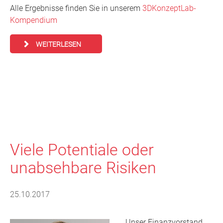
Alle Ergebnisse finden Sie in unserem
3DKonzeptLab-
Kompendium
WEITERLESEN
Viele Potentiale oder
unabsehbare Risiken
25.10.2017
Unser Finanzvorstand