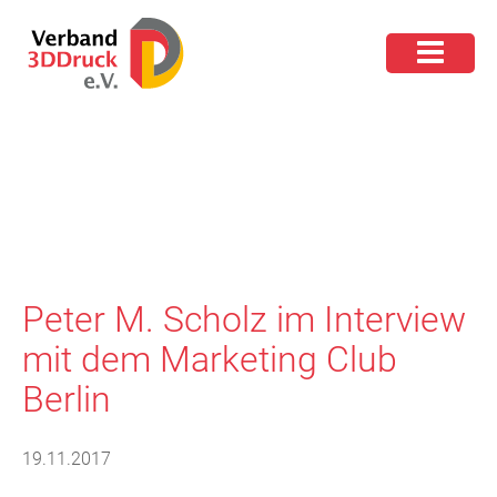
Peter M. Scholz im Interview
mit dem Marketing Club
Berlin
19.11.2017