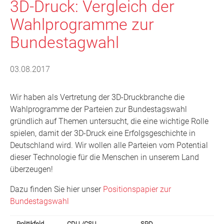
3D-Druck: Vergleich der
Wahlprogramme zur
Bundestagwahl
03.08.2017
Wir haben als Vertretung der 3D-Druckbranche die
Wahlprogramme der Parteien zur Bundestagswahl
gründlich auf Themen untersucht, die eine wichtige Rolle
spielen, damit der 3D-Druck eine Erfolgsgeschichte in
Deutschland wird. Wir wollen alle Parteien vom Potential
dieser Technologie für die Menschen in unserem Land
überzeugen!
Dazu finden Sie hier unser
Positionspapier zur
Bundestagswahl
Politikfeld
CDU /CSU
SPD