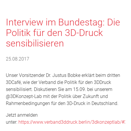
Interview im Bundestag: Die
Politik für den 3D-Druck
sensibilisieren
25.08.2017
Unser Vorsitzender Dr. Justus Bobke erklärt beim dritten
3DCafé, wie der Verband die Politik für den 3DDruck
sensibilisiert. Diskutieren Sie am 15.09. bei unserem
@3DKonzept-Lab mit der Politik über Zukunft und
Rahmenbedingungen für den 3D-Druck in Deutschland.
Jetzt anmelden
unter:
https://www.verband3ddruck.berlin/3dkonzeptlab/#3