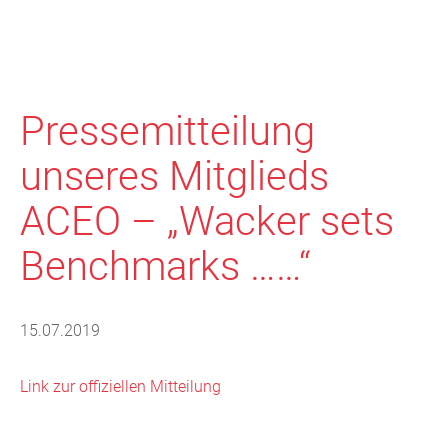
Pressemitteilung
unseres Mitglieds
ACEO – „Wacker sets
Benchmarks ……“
15.07.2019
Link zur offiziellen Mitteilung