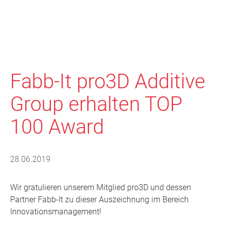
Fabb-It pro3D Additive
Group erhalten TOP
100 Award
28.06.2019
Wir gratulieren unserem Mitglied pro3D und dessen
Partner Fabb-It zu dieser Auszeichnung im Bereich
Innovationsmanagement!