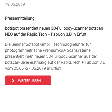
19.06.2019
Pressemitteilung
botspot präsentiert neuen 3D-Fullbody-Scanner botscan
NEO auf der Rapid.Tech + FabCon 3.D in Erfurt
Die Berliner botspot GmbH, Technologieführer für
photogrammetrische Premium-3D- Scansysteme,
präsentiert ihren neuen 3D-Fullbody-Scanner aus der
botscan-Serie erstmalig auf der Rapid.Tech + FabCon 3.D
vom 25.06.-27.06.2019 in Erfurt.
WEITERLESEN