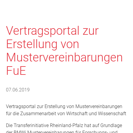
Vertragsportal zur
Erstellung von
Mustervereinbarungen
FuE
07.06.2019
Vertragsportal zur Erstellung von Mustervereinbarungen
für die Zusammenarbeit von Wirtschaft und Wissenschaft
Die Transferinitiative Rheinland-Pfalz hat auf Grundlage
der BMWi Mustervereinbarungen für Forschungs- und