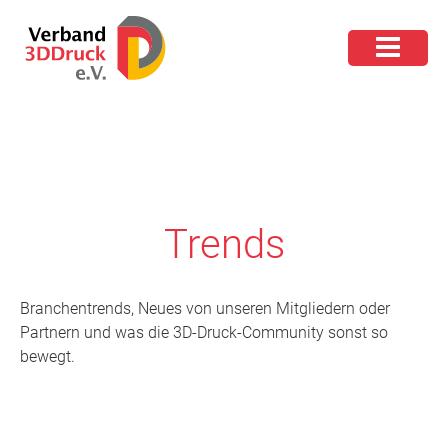
Trends
Branchentrends, Neues von unseren Mitgliedern oder
Partnern und was die 3D-Druck-Community sonst so
bewegt.