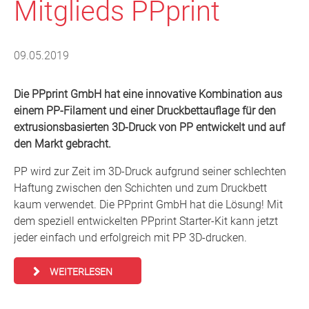
Mitglieds PPprint
09.05.2019
Die PPprint GmbH hat eine innovative Kombination aus
einem PP-Filament
und einer Druckbettauflage für den
extrusionsbasierten 3D-Druck von PP entwickelt und auf
den Markt gebracht.
PP wird zur Zeit im 3D-Druck aufgrund seiner schlechten
Haftung zwischen den Schichten und zum Druckbett
kaum verwendet. Die PPprint GmbH hat die Lösung! Mit
dem speziell entwickelten PPprint Starter-Kit kann jetzt
jeder einfach und erfolgreich mit PP 3D-drucken.
WEITERLESEN