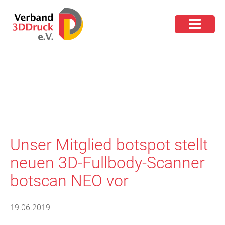
Unser Mitglied botspot stellt
neuen 3D-Fullbody-Scanner
botscan NEO vor
19.06.2019