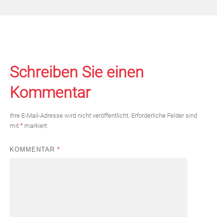
Schreiben Sie einen
Kommentar
Ihre E-Mail-Adresse wird nicht veröffentlicht.
Erforderliche Felder sind
mit
*
markiert
KOMMENTAR
*