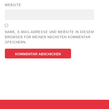
WEBSITE
NAME, E-MAIL-ADRESSE UND WEBSITE IN DIESEM
BROWSER FÜR MEINEN NÄCHSTEN KOMMENTAR
SPEICHERN.