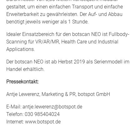
gestaltet, um einen einfachen Transport und einfache
Erweiterbarkeit zu gewährleisten. Der Auf- und Abbau
benötigt jeweils weniger als 1 Stunde.
Idealer Einsatzbereich für den botscan NEO ist Fullbody-
Scanning für VR/AR/MR, Health Care und Industrial
Applications.
Der botscan NEO ist ab Herbst 2019 als Serienmodell im
Handel erhältlich.
Pressekontakt:
Antje Lewerenz, Marketing & PR,
botspot GmbH
E-Mail: antje.lewerenz@botspot.de
Telefon: 030 985404024
Internet: www.botspot.de