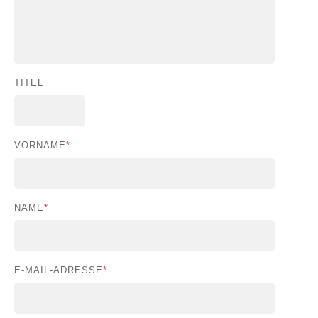
TITEL
VORNAME
*
NAME
*
E-MAIL-ADRESSE
*