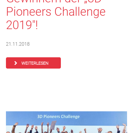
Pioneers Challenge
2019″!
21.11.2018
WEITERLESEN