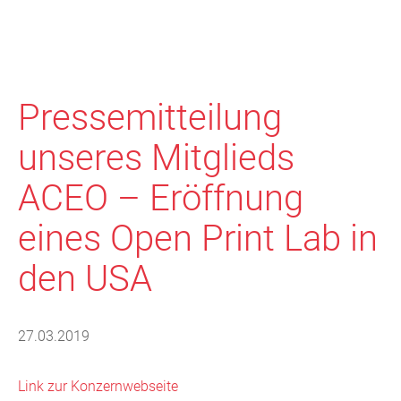
Pressemitteilung
unseres Mitglieds
ACEO – Eröffnung
eines Open Print Lab in
den USA
27.03.2019
Link zur Konzernwebseite