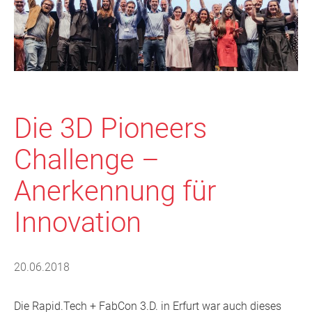
Die 3D Pioneers
Challenge –
Anerkennung für
Innovation
20.06.2018
Die Rapid.Tech + FabCon 3.D. in Erfurt war auch dieses