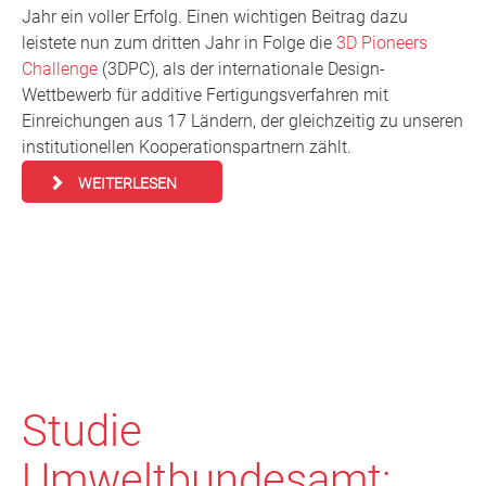
Jahr ein voller Erfolg. Einen wichtigen Beitrag dazu
leistete nun zum dritten Jahr in Folge die
3D Pioneers
Challenge
(3DPC), als der internationale Design-
Wettbewerb für additive Fertigungsverfahren mit
Einreichungen aus 17 Ländern, der gleichzeitig zu unseren
institutionellen Kooperationspartnern zählt.
WEITERLESEN
Studie
Umweltbundesamt: