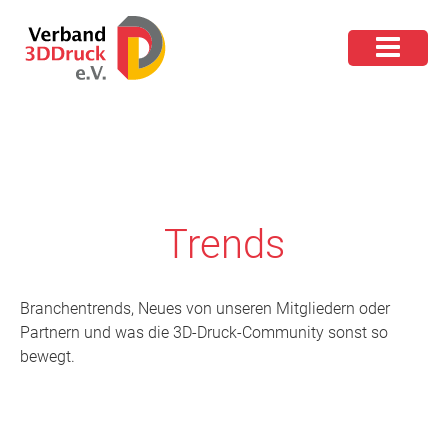
Trends
Branchentrends, Neues von unseren Mitgliedern oder
Partnern und was die 3D-Druck-Community sonst so
bewegt.