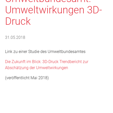
Umweltwirkungen 3D-
Druck
31.05.2018
Link zu einer Studie des Umweltbundesamtes
Die Zukunft im Blick: 3D-Druck Trendbericht zur
Abschätzung der Umweltwirkungen
(veröffentlicht Mai 2018)