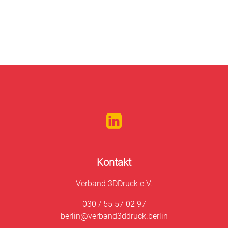
Kontakt
Verband 3DDruck e.V.
030 / 55 57 02 97
berlin@verband3ddruck.berlin