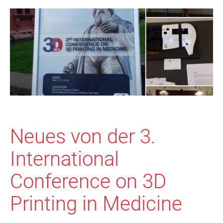
Neues von der 3.
International
Conference on 3D
Printing in Medicine