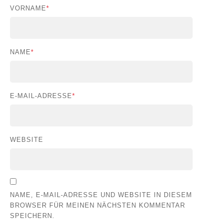
VORNAME
*
NAME
*
E-MAIL-ADRESSE
*
WEBSITE
NAME, E-MAIL-ADRESSE UND WEBSITE IN DIESEM
BROWSER FÜR MEINEN NÄCHSTEN KOMMENTAR
SPEICHERN.