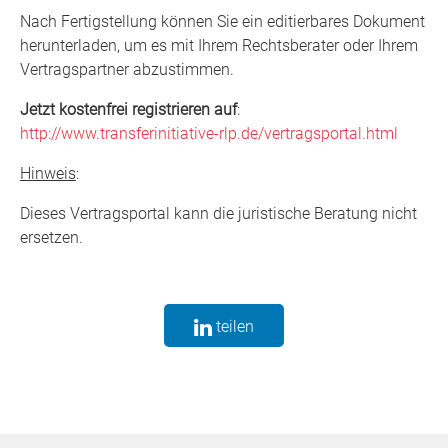
Nach Fertigstellung können Sie ein editierbares Dokument
herunterladen, um es mit Ihrem Rechtsberater oder Ihrem
Vertragspartner abzustimmen.
Jetzt kostenfrei registrieren auf
:
http://www.transferinitiative-rlp.de/vertragsportal.html
Hinweis
:
Dieses Vertragsportal kann die juristische Beratung nicht
ersetzen.
teilen