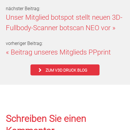
nächster Beitrag:
Unser Mitglied botspot stellt neuen 3D-
Fullbody-Scanner botscan NEO vor
»
vorheriger Beitrag:
«
Beitrag unseres Mitglieds PPprint
ZUM V3D DRUCK BLOG
Schreiben Sie einen