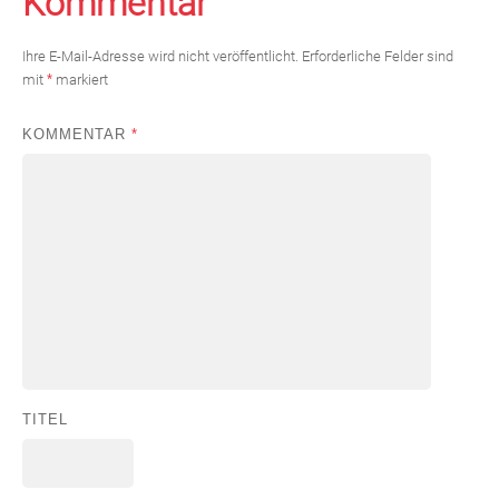
Kommentar
Ihre E-Mail-Adresse wird nicht veröffentlicht.
Erforderliche Felder sind
mit
*
markiert
KOMMENTAR
*
TITEL