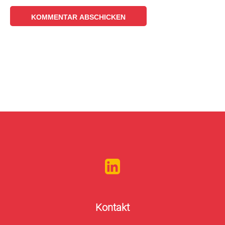
Kontakt