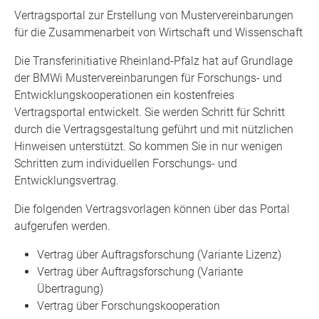
Vertragsportal zur Erstellung von Mustervereinbarungen
für die Zusammenarbeit von Wirtschaft und Wissenschaft
Die Transferinitiative Rheinland-Pfalz hat auf Grundlage
der BMWi Mustervereinbarungen für Forschungs- und
Entwicklungskooperationen ein kostenfreies
Vertragsportal entwickelt. Sie werden Schritt für Schritt
durch die Vertragsgestaltung geführt und mit nützlichen
Hinweisen unterstützt. So kommen Sie in nur wenigen
Schritten zum individuellen Forschungs- und
Entwicklungsvertrag.
Die folgenden Vertragsvorlagen können über das Portal
aufgerufen werden.
Vertrag über Auftragsforschung (Variante Lizenz)
Vertrag über Auftragsforschung (Variante
Übertragung)
Vertrag über Forschungskooperation