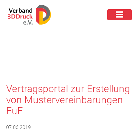
Vertragsportal zur Erstellung
von Mustervereinbarungen
FuE
07.06.2019