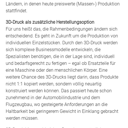
Ländern, in denen heute preiswerte (Massen-) Produktion
stattfindet.
3D-Druck als zusätzliche Herstellungsoption
Für uns heißt das, die Rahmenbedingungen ändern sich
entscheidend. Es geht in Zukunft um die Produktion von
individuellen Einzelstücken. Durch den 3D-Druck werden
sich komplexe Businessmodelle entwickeln, die
Spezialisten benötigen, die in der Lage sind, individuell
und bedarfsgerecht zu fertigen – egal ob Ersatzteile für
eine Maschine oder den menschlichen Körper. Eine
weitere Chance des 3D-Drucks liegt darin, dass Produkte
nicht 1:1 kopiert werden, sondern völlig neuartig
konstruiert werden können. Das passiert heute schon
zunehmend in der Automobilindustrie und dem
Flugzeugbau, wo gesteigerte Anforderungen an die
Haltbarkeit bei geringerem Gewicht in Einklang gebracht
werden müssen.