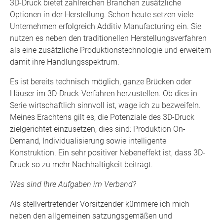
3D-Druck bietet zahlreichen Branchen zusätzliche
Optionen in der Herstellung. Schon heute setzen viele
Unternehmen erfolgreich Additiv Manufacturing ein. Sie
nutzen es neben den traditionellen Herstellungsverfahren
als eine zusätzliche Produktionstechnologie und erweitern
damit ihre Handlungsspektrum.
Es ist bereits technisch möglich, ganze Brücken oder
Häuser im 3D-Druck-Verfahren herzustellen. Ob dies in
Serie wirtschaftlich sinnvoll ist, wage ich zu bezweifeln.
Meines Erachtens gilt es, die Potenziale des 3D-Druck
zielgerichtet einzusetzen, dies sind: Produktion On-
Demand, Individualisierung sowie intelligente
Konstruktion. Ein sehr positiver Nebeneffekt ist, dass 3D-
Druck so zu mehr Nachhaltigkeit beiträgt.
Was sind Ihre Aufgaben im Verband?
Als stellvertretender Vorsitzender kümmere ich mich
neben den allgemeinen satzungsgemäßen und