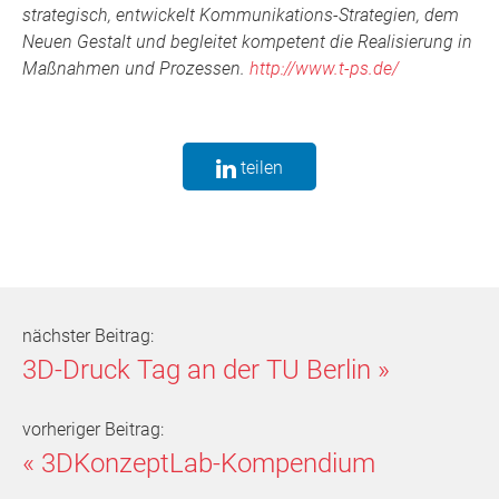
strategisch, entwickelt Kommunikations-Strategien, dem
Neuen Gestalt und begleitet kompetent die Realisierung in
Maßnahmen und Prozessen.
http://www.t-ps.de/
teilen
nächster Beitrag:
3D-Druck Tag an der TU Berlin
»
vorheriger Beitrag:
«
3DKonzeptLab-Kompendium