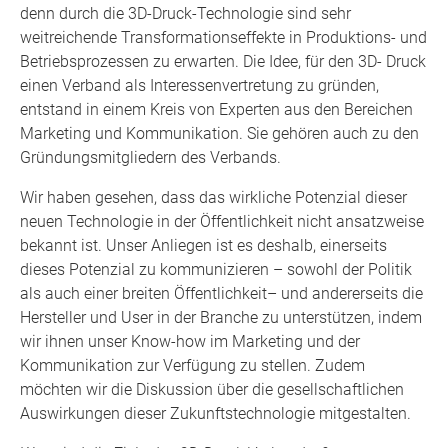
denn durch die 3D-Druck-Technologie sind sehr
weitreichende Transformationseffekte in Produktions- und
Betriebsprozessen zu erwarten. Die Idee, für den 3D- Druck
einen Verband als Interessenvertretung zu gründen,
entstand in einem Kreis von Experten aus den Bereichen
Marketing und Kommunikation. Sie gehören auch zu den
Gründungsmitgliedern des Verbands.
Wir haben gesehen, dass das wirkliche Potenzial dieser
neuen Technologie in der Öffentlichkeit nicht ansatzweise
bekannt ist. Unser Anliegen ist es deshalb, einerseits
dieses Potenzial zu kommunizieren – sowohl der Politik
als auch einer breiten Öffentlichkeit– und andererseits die
Hersteller und User in der Branche zu unterstützen, indem
wir ihnen unser Know-how im Marketing und der
Kommunikation zur Verfügung zu stellen. Zudem
möchten wir die Diskussion über die gesellschaftlichen
Auswirkungen dieser Zukunftstechnologie mitgestalten.