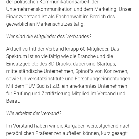
der politischen Kommunikationsarbeit, der
Unternehmenskommunikation und dem Marketing. Unser
Finanzvorstand ist als Fachanwalt im Bereich des
gewerblichen Markenschutzes tätig.
Wer sind die Mitglieder des Verbandes?
Aktuell vertritt der Verband knapp 60 Mitglieder. Das
Spektrum ist so vielfältig wie die Branche und die
Einsatzgebiete des 3D-Drucks: dabei sind Startups,
mittelständische Unternehmen, Spinoffs von Konzernen,
sowie Universitätsinstitute und Forschungseinrichtungen.
Mit dem TÜV Süd ist z.B. ein anerkanntes Unternehmen
für Prüfung und Zertifizierung Mitglied im Verband und
Beirat.
Wie arbeitet der Verband?
Im Vorstand haben wir die Aufgaben weitestgehend nach
persönlichen Präferenzen aufteilen können, kurz gesagt: