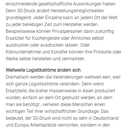
einschneidende gesellschaftliche Auswirkungen haben.
Denn 3D-Druck ändert Herstellungsmöglichkeiten
grundlegend: Jeder Einzelne kann an jedem Ort der Welt
zu jeder beliebigen Zeit zum Hersteller werden.
Beispielsweise können Privatpersonen dann zukünftig
Ersatzteil für Küchengeräte oder Ähnliches selbst
ausdrucken oder ausdrucken lassen. Oder
Kleinunternehmer und Künstler können Ihre Produkte oder
Werke selber herstellen und vermarkten.
Weltweite Logistikströme ändern sich
Dramatisch werden die Veränderungen weltweit sein, weil
sich ganze Logistikströme verändern. Denn wenn
Ersatzteile, die bisher massenweise in Asien produziert
wurden, einfach an dem Ort gedruckt werden, an dem
man sie benötigt , verlieren diese Menschen einen
wichtigen Teil ihrer wirtschaftlichen Grundlage. Das
bedeutet, der 3D-Druck wird nicht so sehr in Deutschland
und Europa Arbeitsplätze vernichten, sondern in den