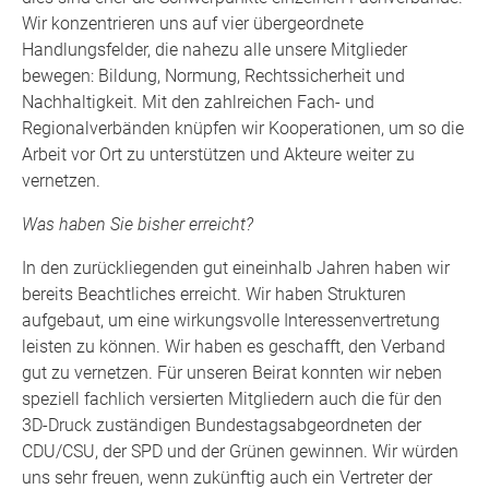
Wir konzentrieren uns auf vier übergeordnete
Handlungsfelder, die nahezu alle unsere Mitglieder
bewegen: Bildung, Normung, Rechtssicherheit und
Nachhaltigkeit. Mit den zahlreichen Fach- und
Regionalverbänden knüpfen wir Kooperationen, um so die
Arbeit vor Ort zu unterstützen und Akteure weiter zu
vernetzen.
Was haben Sie bisher erreicht?
In den zurückliegenden gut eineinhalb Jahren haben wir
bereits Beachtliches erreicht. Wir haben Strukturen
aufgebaut, um eine wirkungsvolle Interessenvertretung
leisten zu können. Wir haben es geschafft, den Verband
gut zu vernetzen. Für unseren Beirat konnten wir neben
speziell fachlich versierten Mitgliedern auch die für den
3D-Druck zuständigen Bundestagsabgeordneten der
CDU/CSU, der SPD und der Grünen gewinnen. Wir würden
uns sehr freuen, wenn zukünftig auch ein Vertreter der