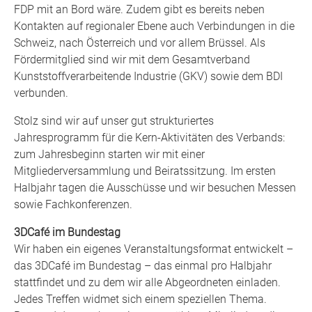
FDP mit an Bord wäre. Zudem gibt es bereits neben
Kontakten auf regionaler Ebene auch Verbindungen in die
Schweiz, nach Österreich und vor allem Brüssel. Als
Fördermitglied sind wir mit dem Gesamtverband
Kunststoffverarbeitende Industrie (GKV) sowie dem BDI
verbunden.
Stolz sind wir auf unser gut strukturiertes
Jahresprogramm für die Kern-Aktivitäten des Verbands:
zum Jahresbeginn starten wir mit einer
Mitgliederversammlung und Beiratssitzung. Im ersten
Halbjahr tagen die Ausschüsse und wir besuchen Messen
sowie Fachkonferenzen.
3DCafé im Bundestag
Wir haben ein eigenes Veranstaltungsformat entwickelt –
das 3DCafé im Bundestag – das einmal pro Halbjahr
stattfindet und zu dem wir alle Abgeordneten einladen.
Jedes Treffen widmet sich einem speziellen Thema.