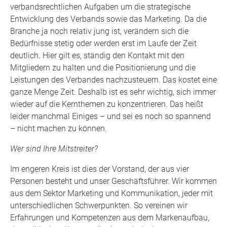
verbandsrechtlichen Aufgaben um die strategische
Entwicklung des Verbands sowie das Marketing. Da die
Branche ja noch relativ jung ist, verändern sich die
Bedürfnisse stetig oder werden erst im Laufe der Zeit
deutlich. Hier gilt es, ständig den Kontakt mit den
Mitgliedern zu halten und die Positionierung und die
Leistungen des Verbandes nachzusteuern. Das kostet eine
ganze Menge Zeit. Deshalb ist es sehr wichtig, sich immer
wieder auf die Kernthemen zu konzentrieren. Das heißt
leider manchmal Einiges – und sei es noch so spannend
– nicht machen zu können.
Wer sind Ihre Mitstreiter?
Im engeren Kreis ist dies der Vorstand, der aus vier
Personen besteht und unser Geschäftsführer. Wir kommen
aus dem Sektor Marketing und Kommunikation, jeder mit
unterschiedlichen Schwerpunkten. So vereinen wir
Erfahrungen und Kompetenzen aus dem Markenaufbau,