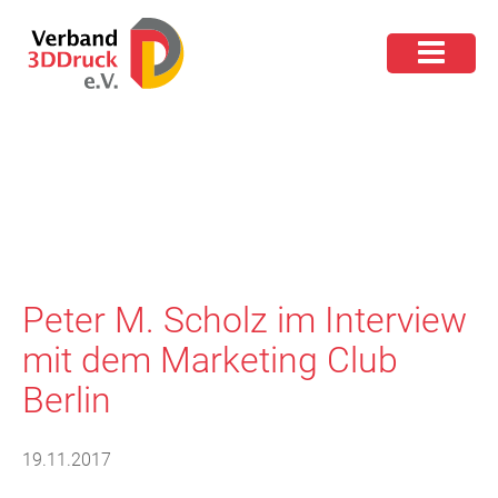
Peter M. Scholz im Interview
mit dem Marketing Club
Berlin
19.11.2017