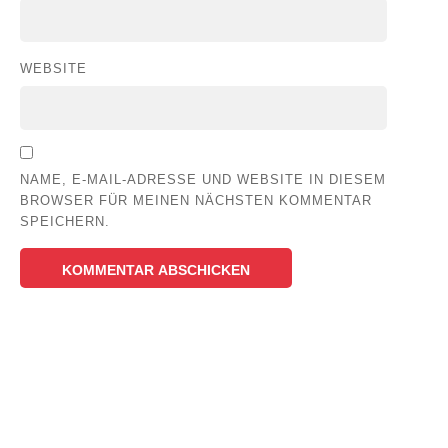
WEBSITE
NAME, E-MAIL-ADRESSE UND WEBSITE IN DIESEM
BROWSER FÜR MEINEN NÄCHSTEN KOMMENTAR
SPEICHERN.