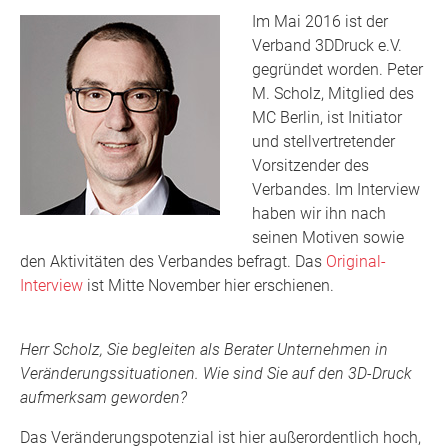
Im Mai 2016 ist der
Verband 3DDruck e.V.
gegründet worden. Peter
M. Scholz, Mitglied des
MC Berlin, ist Initiator
und stellvertretender
Vorsitzender des
Verbandes. Im Interview
haben wir ihn nach
seinen Motiven sowie
den Aktivitäten des Verbandes befragt. Das
Original-
Interview
ist Mitte November hier erschienen.
Herr Scholz, Sie begleiten als Berater Unternehmen in
Veränderungssituationen. Wie sind Sie auf den 3D-Druck
aufmerksam geworden?
Das Veränderungspotenzial ist hier außerordentlich hoch,