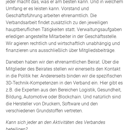
jeder macht das, was er am besten kann. Und in welchem
Umfang er es leisten kann. Vorstand und
Geschäftsführung arbeiten ehrenamtlich. Die
Verbandsarbeit findet zusätzlich zu den jeweiligen
hauptberuflichen Tätigkeiten statt. Verwaltungsaufgaben
erledigen angestellte Mitarbeiter in der Geschäftsstelle.
Wir agieren rechtlich und wirtschaftlich unabhängig und
finanzieren uns ausschließlich über Mitgliedsbeiträge.
Daneben haben wir den ehrenamtlichen Beirat. Über die
Mitglieder des Beirates stellen wir einerseits den Kontakt
in die Politik her. Andererseits binden wir die spezifischen
3D-Technik-Kompetenzen in den Verband ein. Hier gibt es
z.B. die Experten aus den Bereichen Logistik, Gesundheit,
Bildung, Automotive oder Blockchain. Und natürlich sind
die Hersteller von Druckern, Software und den
verschiedenen Grundstoffen vertreten.
Kann sich jeder an den Aktivitäten des Verbandes
beteiligen?