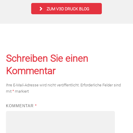
ZUM V3D DRUCK BLOG
Schreiben Sie einen
Kommentar
Ihre E-Mail-Adresse wird nicht veröffentlicht.
Erforderliche Felder sind
mit
*
markiert
KOMMENTAR
*