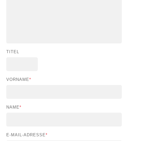
TITEL
VORNAME
*
NAME
*
E-MAIL-ADRESSE
*