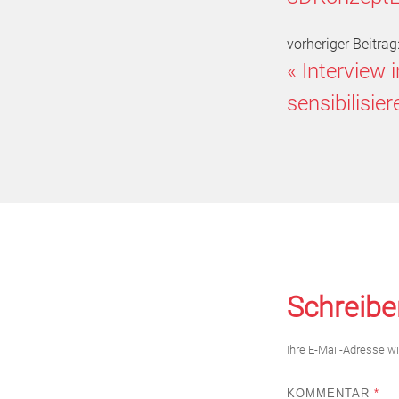
vorheriger Beitrag
«
Interview 
sensibilisier
Schreibe
Ihre E-Mail-Adresse wir
KOMMENTAR
*