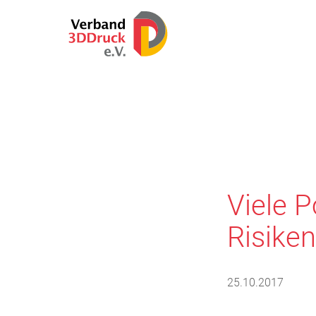
Viele 
Risiken
25.10.2017