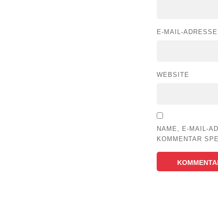
E-MAIL-ADRESSE
WEBSITE
NAME, E-MAIL-A
KOMMENTAR SPE