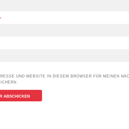
*
DRESSE UND WEBSITE IN DIESEM BROWSER FÜR MEINEN NÄ
ICHERN.