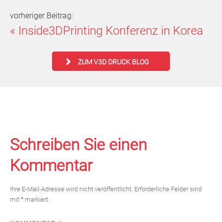
vorheriger Beitrag:
«
Inside3DPrinting Konferenz in Korea
ZUM V3D DRUCK BLOG
Schreiben Sie einen
Kommentar
Ihre E-Mail-Adresse wird nicht veröffentlicht.
Erforderliche Felder sind
mit
*
markiert