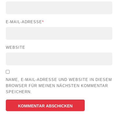
E-MAIL-ADRESSE
*
WEBSITE
NAME, E-MAIL-ADRESSE UND WEBSITE IN DIESEM
BROWSER FÜR MEINEN NÄCHSTEN KOMMENTAR
SPEICHERN.