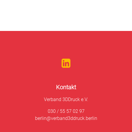
Kontakt
Verband 3DDruck e.V.
030 / 55 57 02 97
berlin@verband3ddruck.berlin