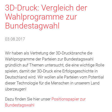
3D-Druck: Vergleich der
Wahlprogramme zur
Bundestagwahl
03.08.2017
Wir haben als Vertretung der 3D-Druckbranche die
Wahlprogramme der Parteien zur Bundestagswahl
gründlich auf Themen untersucht, die eine wichtige Rolle
spielen, damit der 3D-Druck eine Erfolgsgeschichte in
Deutschland wird. Wir wollen alle Parteien vom Potential
dieser Technologie für die Menschen in unserem Land
überzeugen!
Dazu finden Sie hier unser
Positionspapier zur
Bundestagswahl