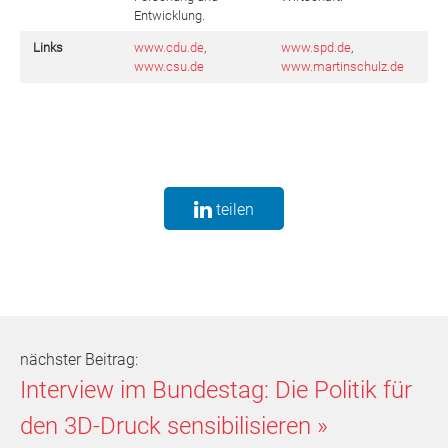
Entwicklung.
Links
www.cdu.de
,
www.spd.de
,
www.csu.de
www.martinschulz.de
teilen
nächster Beitrag:
Interview im Bundestag: Die Politik für
den 3D-Druck sensibilisieren
»