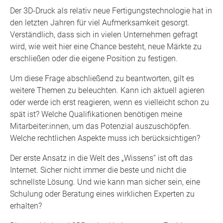
Der 3D-Druck als relativ neue Fertigungstechnologie hat in
den letzten Jahren für viel Aufmerksamkeit gesorgt.
Verständlich, dass sich in vielen Unternehmen gefragt
wird, wie weit hier eine Chance besteht, neue Märkte zu
erschließen oder die eigene Position zu festigen.
Um diese Frage abschließend zu beantworten, gilt es
weitere Themen zu beleuchten. Kann ich aktuell agieren
oder werde ich erst reagieren, wenn es vielleicht schon zu
spät ist? Welche Qualifikationen benötigen meine
Mitarbeiter:innen, um das Potenzial auszuschöpfen.
Welche rechtlichen Aspekte muss ich berücksichtigen?
Der erste Ansatz in die Welt des „Wissens“ ist oft das
Internet. Sicher nicht immer die beste und nicht die
schnellste Lösung. Und wie kann man sicher sein, eine
Schulung oder Beratung eines wirklichen Experten zu
erhalten?