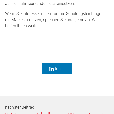
auf Teilnahmeurkunden, etc. einsetzen.
Wenn Sie Interesse haben, für Ihre Schulungsleistungen
die Marke zu nutzen, sprechen Sie uns gerne an. Wir
helfen Ihnen weiter!
teilen
nächster Beitrag: