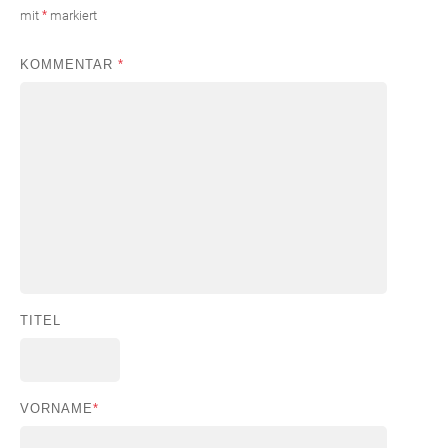
mit
*
markiert
KOMMENTAR
*
TITEL
VORNAME
*