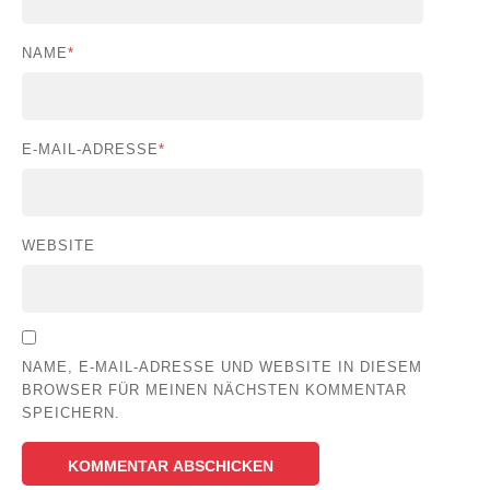
NAME
*
E-MAIL-ADRESSE
*
WEBSITE
NAME, E-MAIL-ADRESSE UND WEBSITE IN DIESEM
BROWSER FÜR MEINEN NÄCHSTEN KOMMENTAR
SPEICHERN.