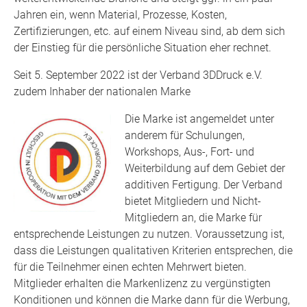
Jahren ein, wenn Material, Prozesse, Kosten,
Zertifizierungen, etc. auf einem Niveau sind, ab dem sich
der Einstieg für die persönliche Situation eher rechnet.
Seit 5. September 2022 ist der Verband 3DDruck e.V.
zudem Inhaber der nationalen Marke
Die Marke ist angemeldet unter
anderem für Schulungen,
Workshops, Aus-, Fort- und
Weiterbildung auf dem Gebiet der
additiven Fertigung. Der Verband
bietet Mitgliedern und Nicht-
Mitgliedern an, die Marke für
entsprechende Leistungen zu nutzen. Voraussetzung ist,
dass die Leistungen qualitativen Kriterien entsprechen, die
für die Teilnehmer einen echten Mehrwert bieten.
Mitglieder erhalten die Markenlizenz zu vergünstigten
Konditionen und können die Marke dann für die Werbung,