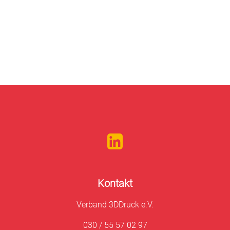
Kontakt
Verband 3DDruck e.V.
030 / 55 57 02 97