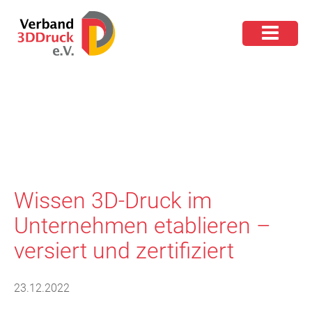
Wissen 3D-Druck im
Unternehmen etablieren –
versiert und zertifiziert
23.12.2022