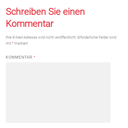
Schreiben Sie einen
Kommentar
Ihre E-Mail-Adresse wird nicht veröffentlicht.
Erforderliche Felder sind
mit
*
markiert
KOMMENTAR
*