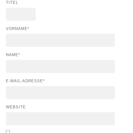
TITEL
VORNAME
*
NAME
*
E-MAIL-ADRESSE
*
WEBSITE