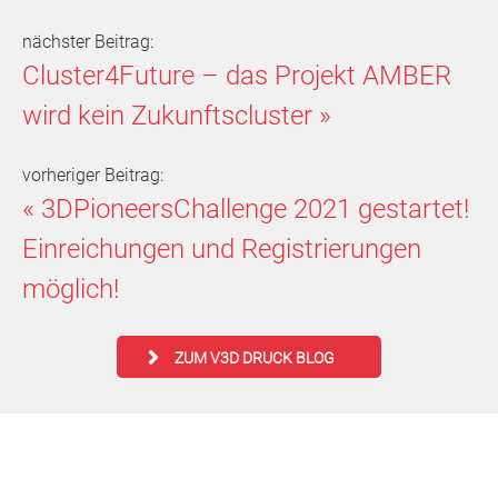
nächster Beitrag:
Cluster4Future – das Projekt AMBER
wird kein Zukunftscluster
»
vorheriger Beitrag:
«
3DPioneersChallenge 2021 gestartet!
Einreichungen und Registrierungen
möglich!
ZUM V3D DRUCK BLOG