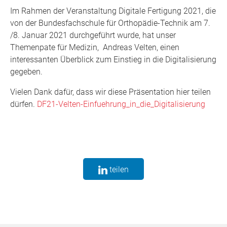
Im Rahmen der Veranstaltung Digitale Fertigung 2021, die
von der Bundesfachschule für Orthopädie-Technik am 7.
/8. Januar 2021 durchgeführt wurde, hat unser
Themenpate für Medizin, Andreas Velten, einen
interessanten Überblick zum Einstieg in die Digitalisierung
gegeben.
Vielen Dank dafür, dass wir diese Präsentation hier teilen
dürfen.
DF21-Velten-Einfuehrung_in_die_Digitalisierung
teilen