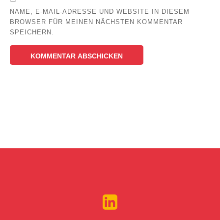
NAME, E-MAIL-ADRESSE UND WEBSITE IN DIESEM
BROWSER FÜR MEINEN NÄCHSTEN KOMMENTAR
SPEICHERN.