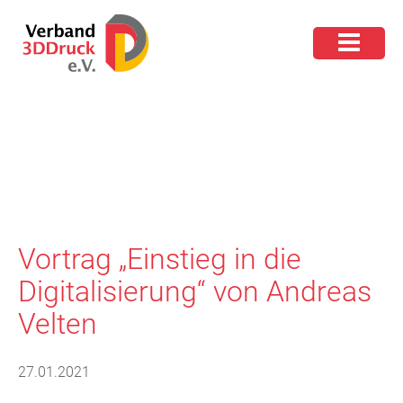
Vortrag „Einstieg in die
Digitalisierung“ von Andreas
Velten
27.01.2021