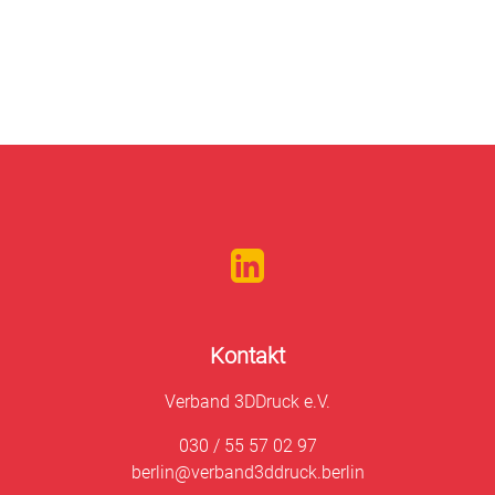
Kontakt
Verband 3DDruck e.V.
030 / 55 57 02 97
berlin@verband3ddruck.berlin