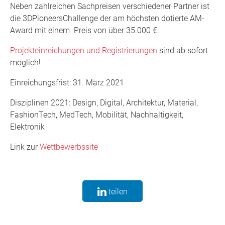
Neben zahlreichen Sachpreisen verschiedener Partner ist
die 3DPioneersChallenge der am höchsten dotierte AM-
Award mit einem Preis von über 35.000 €.
Projekteinreichungen und Registrierungen
sind ab sofort
möglich!
Einreichungsfrist: 31. März 2021
Disziplinen 2021: Design, Digital, Architektur, Material,
FashionTech, MedTech, Mobilität, Nachhaltigkeit,
Elektronik
Link zur
Wettbewerbssite
teilen