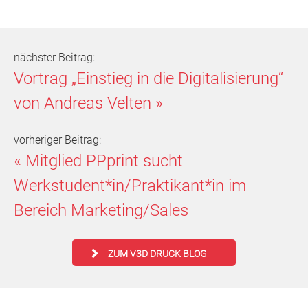
nächster Beitrag:
Vortrag „Einstieg in die Digitalisierung“
von Andreas Velten
»
vorheriger Beitrag:
«
Mitglied PPprint sucht
Werkstudent*in/Praktikant*in im
Bereich Marketing/Sales
ZUM V3D DRUCK BLOG