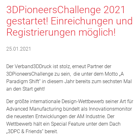
3DPioneersChallenge 2021
gestartet! Einreichungen und
Registrierungen möglich!
25.01.2021
Der Verband3DDruck ist stolz, erneut Partner der
3DPioneersChallenge zu sein, die unter dem Motto „A
Paradigm Shift“ in diesem Jahr bereits zum sechsten Mal
an den Start geht!
Der größte internationale Design-Wettbewerb seiner Art für
Advanced Manufacturing bündelt als Innovationsmonitor
die neuesten Entwicklungen der AM Industrie. Der
Wettbewerb hält ein Special Feature unter dem Dach
„3DPC & Friends“ bereit.