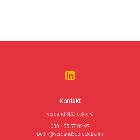
Kontakt
Verband 3DDruck e.V.
030 / 55 57 02 97
berlin@verband3ddruck.berlin