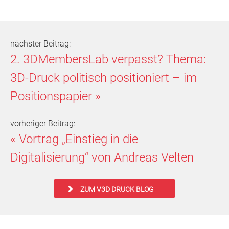
nächster Beitrag:
2. 3DMembersLab verpasst? Thema:
3D-Druck politisch positioniert – im
Positionspapier
»
vorheriger Beitrag:
«
Vortrag „Einstieg in die
Digitalisierung“ von Andreas Velten
ZUM V3D DRUCK BLOG