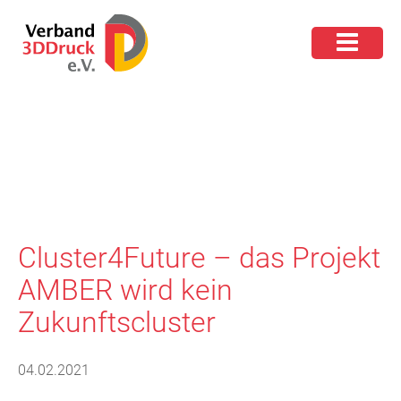
Cluster4Future – das Projekt
AMBER wird kein
Zukunftscluster
04.02.2021