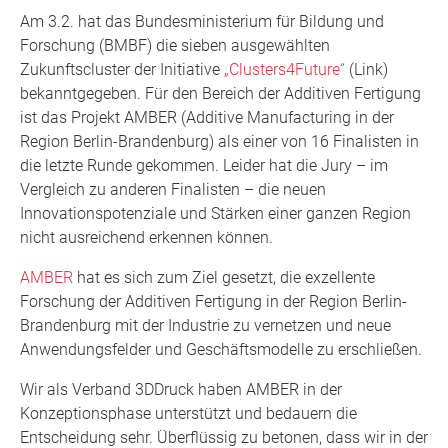
Am 3.2. hat das Bundesministerium für Bildung und
Forschung (BMBF) die sieben ausgewählten
Zukunftscluster der Initiative
„Clusters4Future“
(Link)
bekanntgegeben. Für den Bereich der Additiven Fertigung
ist das Projekt AMBER (Additive Manufacturing in der
Region Berlin-Brandenburg) als einer von 16 Finalisten in
die letzte Runde gekommen. Leider hat die Jury – im
Vergleich zu anderen Finalisten – die neuen
Innovationspotenziale und Stärken einer ganzen Region
nicht ausreichend erkennen können.
AMBER
hat es sich zum Ziel gesetzt, die exzellente
Forschung der Additiven Fertigung in der Region Berlin-
Brandenburg mit der Industrie zu vernetzen und neue
Anwendungsfelder und Geschäftsmodelle zu erschließen.
Wir als Verband 3DDruck haben AMBER in der
Konzeptionsphase unterstützt und bedauern die
Entscheidung sehr. Überflüssig zu betonen, dass wir in der