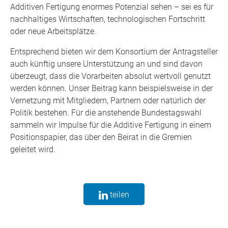
Additiven Fertigung enormes Potenzial sehen – sei es für
nachhaltiges Wirtschaften, technologischen Fortschritt
oder neue Arbeitsplätze.
Entsprechend bieten wir dem Konsortium der Antragsteller
auch künftig unsere Unterstützung an und sind davon
überzeugt, dass die Vorarbeiten absolut wertvoll genutzt
werden können. Unser Beitrag kann beispielsweise in der
Vernetzung mit Mitgliedern, Partnern oder natürlich der
Politik bestehen. Für die anstehende Bundestagswahl
sammeln wir Impulse für die Additive Fertigung in einem
Positionspapier, das über den Beirat in die Gremien
geleitet wird.
teilen