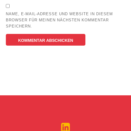
NAME, E-MAIL-ADRESSE UND WEBSITE IN DIESEM
BROWSER FÜR MEINEN NÄCHSTEN KOMMENTAR
SPEICHERN.