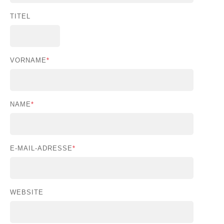
TITEL
VORNAME
*
NAME
*
E-MAIL-ADRESSE
*
WEBSITE