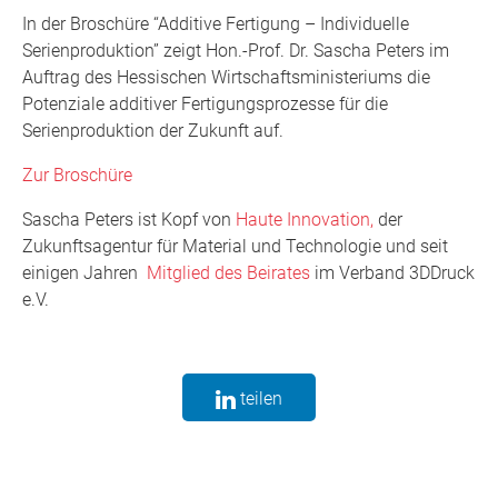
In der Broschüre “Additive Fertigung – Individuelle
Serienproduktion” zeigt Hon.-Prof. Dr. Sascha Peters im
Auftrag des Hessischen Wirtschaftsministeriums die
Potenziale additiver Fertigungsprozesse für die
Serienproduktion der Zukunft auf.
Zur Broschüre
Sascha Peters ist Kopf von
Haute Innovation,
der
Zukunftsagentur für Material und Technologie und seit
einigen Jahren
Mitglied des Beirates
im Verband 3DDruck
e.V.
teilen