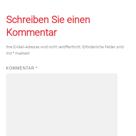
Schreiben Sie einen
Kommentar
Ihre E-Mail-Adresse wird nicht veröffentlicht.
Erforderliche Felder sind
mit
*
markiert
KOMMENTAR
*