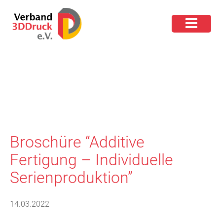
Broschüre “Additive
Fertigung – Individuelle
Serienproduktion”
14.03.2022