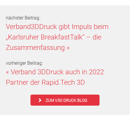
nächster Beitrag:
Verband3DDruck gibt Impuls beim
„Karlsruher BreakfastTalk“ – die
Zusammenfassung
»
vorheriger Beitrag:
«
Verband 3DDruck auch in 2022
Partner der Rapid.Tech 3D
ZUM V3D DRUCK BLOG