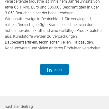
verarbeitende Industrie ist mit einem Jahresumsatz von
etwa 65,1 Mrd. Euro und 336.000 Beschäftigten in über
3.058 Betrieben einer der bedeutendsten
Wirtschaftszweige in Deutschland. Die vorwiegend
mittelständisch geprägte Branche zeichnet sich durch
hohe Innovationskraft und eine vielfältige Produktpalette
aus. Kunststoffe werden zu Verpackungen,
Baubedarfsartikeln, technischen Teilen, Halbzeugen,
Konsumwaren und vielen anderen Produkten verarbeitet.
teilen
nächster Beitrag: