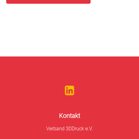
Kontakt
Verband 3DDruck e.V.