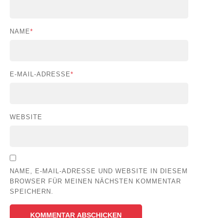
NAME
*
E-MAIL-ADRESSE
*
WEBSITE
NAME, E-MAIL-ADRESSE UND WEBSITE IN DIESEM
BROWSER FÜR MEINEN NÄCHSTEN KOMMENTAR
SPEICHERN.