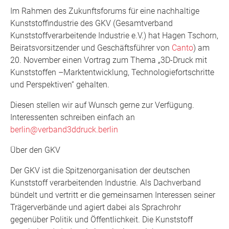
Im Rahmen des Zukunftsforums für eine nachhaltige
Kunststoffindustrie des GKV (Gesamtverband
Kunststoffverarbeitende Industrie e.V.) hat Hagen Tschorn,
Beiratsvorsitzender und Geschäftsführer von
Canto
) am
20. November einen Vortrag zum Thema „3D-Druck mit
Kunststoffen –Marktentwicklung, Technologiefortschritte
und Perspektiven“ gehalten.
Diesen stellen wir auf Wunsch gerne zur Verfügung.
Interessenten schreiben einfach an
berlin@verband3ddruck.berlin
Über den GKV
Der GKV ist die Spitzenorganisation der deutschen
Kunststoff verarbeitenden Industrie. Als Dachverband
bündelt und vertritt er die gemeinsamen Interessen seiner
Trägerverbände und agiert dabei als Sprachrohr
gegenüber Politik und Öffentlichkeit. Die Kunststoff