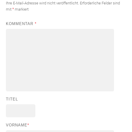
Ihre E-Mail-Adresse wird nicht veröffentlicht.
Erforderliche Felder sind
mit
*
markiert
KOMMENTAR
*
TITEL
VORNAME
*