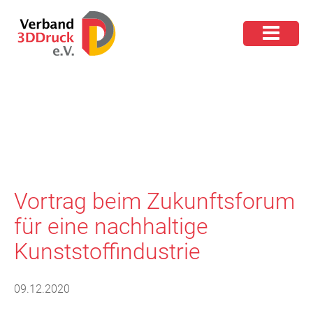
Vortrag beim Zukunftsforum
für eine nachhaltige
Kunststoffindustrie
09.12.2020