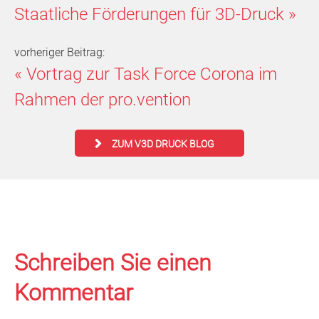
Staatliche Förderungen für 3D-Druck
»
vorheriger Beitrag:
«
Vortrag zur Task Force Corona im
Rahmen der pro.vention
ZUM V3D DRUCK BLOG
Schreiben Sie einen
Kommentar