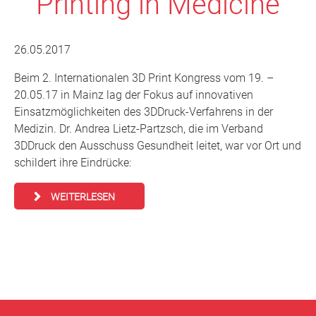
Printing in Medicine
26.05.2017
Beim 2. Internationalen 3D Print Kongress vom 19. –
20.05.17 in Mainz lag der Fokus auf innovativen
Einsatzmöglichkeiten des 3DDruck-Verfahrens in der
Medizin. Dr. Andrea Lietz-Partzsch, die im Verband
3DDruck den Ausschuss Gesundheit leitet, war vor Ort und
schildert ihre Eindrücke:
WEITERLESEN