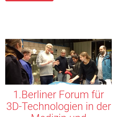
1.Berliner Forum für
3D-Technologien in der