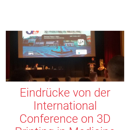
Eindrücke von der
International
Conference on 3D