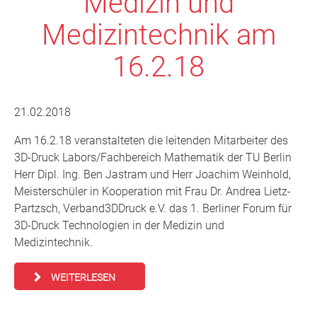
Medizin und
Medizintechnik am
16.2.18
21.02.2018
Am 16.2.18 veranstalteten die leitenden Mitarbeiter des
3D-Druck Labors/Fachbereich Mathematik der TU Berlin
Herr Dipl. Ing. Ben Jastram und Herr Joachim Weinhold,
Meisterschüler in Kooperation mit Frau Dr. Andrea Lietz-
Partzsch, Verband3DDruck e.V. das 1. Berliner Forum für
3D-Druck Technologien in der Medizin und
Medizintechnik.
WEITERLESEN