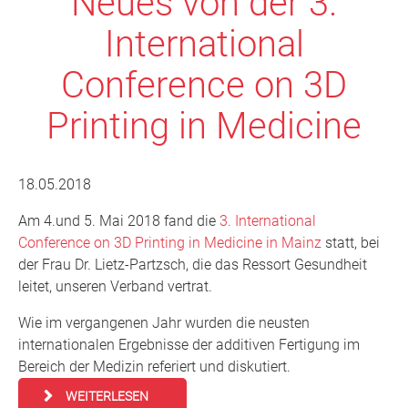
Neues von der 3.
International
Conference on 3D
Printing in Medicine
18.05.2018
Am 4.und 5. Mai 2018 fand die
3. International
Conference on 3D Printing in Medicine in Mainz
statt, bei
der Frau Dr. Lietz-Partzsch, die das Ressort Gesundheit
leitet, unseren Verband vertrat.
Wie im vergangenen Jahr wurden die neusten
internationalen Ergebnisse der additiven Fertigung im
Bereich der Medizin referiert und diskutiert.
WEITERLESEN