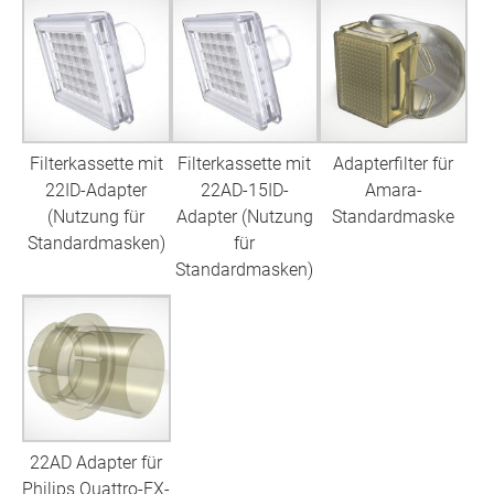
Filterkassette mit
Filterkassette mit
Adapterfilter für
22ID-Adapter
22AD-15ID-
Amara-
(Nutzung für
Adapter (Nutzung
Standardmaske
Standardmasken)
für
Standardmasken)
22AD Adapter für
Philips Quattro-FX-