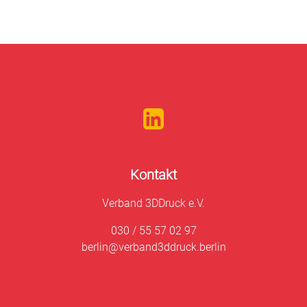
Kontakt
Verband 3DDruck e.V.
030 / 55 57 02 97
berlin@verband3ddruck.berlin