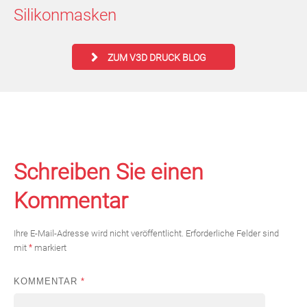
Silikonmasken
ZUM V3D DRUCK BLOG
Schreiben Sie einen
Kommentar
Ihre E-Mail-Adresse wird nicht veröffentlicht.
Erforderliche Felder sind
mit
*
markiert
KOMMENTAR
*