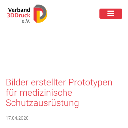
Bilder erstellter Prototypen
für medizinische
Schutzausrüstung
17.04.2020