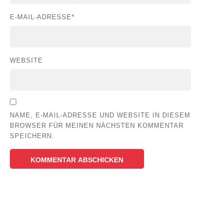
E-MAIL-ADRESSE
*
WEBSITE
NAME, E-MAIL-ADRESSE UND WEBSITE IN DIESEM
BROWSER FÜR MEINEN NÄCHSTEN KOMMENTAR
SPEICHERN.