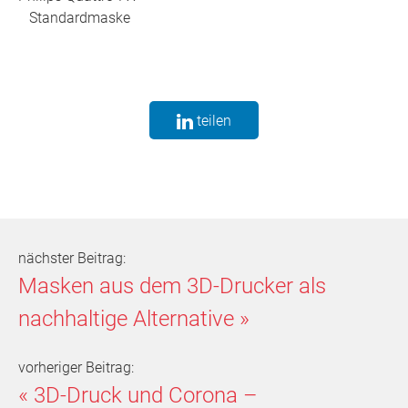
Standardmaske
teilen
nächster Beitrag:
Masken aus dem 3D-Drucker als
nachhaltige Alternative
»
vorheriger Beitrag:
«
3D-Druck und Corona –