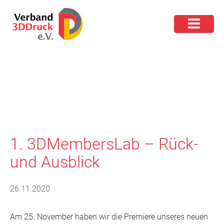
1. 3DMembersLab – Rück-
und Ausblick
26.11.2020
Am 25. November haben wir die Premiere unseres neuen