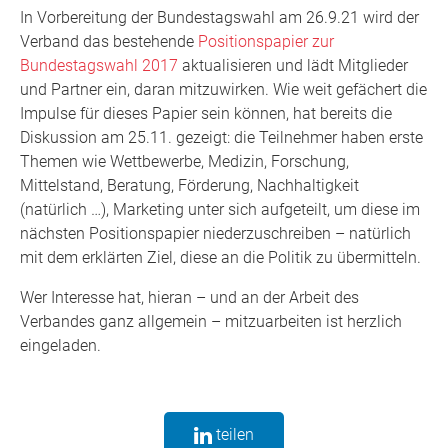
In Vorbereitung der Bundestagswahl am 26.9.21 wird der
Verband das bestehende
Positionspapier zur
Bundestagswahl 2017
aktualisieren und lädt Mitglieder
und Partner ein, daran mitzuwirken. Wie weit gefächert die
Impulse für dieses Papier sein können, hat bereits die
Diskussion am 25.11. gezeigt: die Teilnehmer haben erste
Themen wie Wettbewerbe, Medizin, Forschung,
Mittelstand, Beratung, Förderung, Nachhaltigkeit
(natürlich …), Marketing unter sich aufgeteilt, um diese im
nächsten Positionspapier niederzuschreiben – natürlich
mit dem erklärten Ziel, diese an die Politik zu übermitteln.
Wer Interesse hat, hieran – und an der Arbeit des
Verbandes ganz allgemein – mitzuarbeiten ist herzlich
eingeladen.
teilen