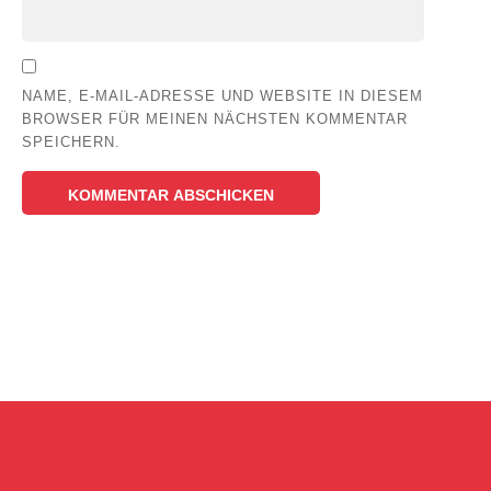
NAME, E-MAIL-ADRESSE UND WEBSITE IN DIESEM
BROWSER FÜR MEINEN NÄCHSTEN KOMMENTAR
SPEICHERN.