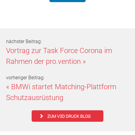
nächster Beitrag:
Vortrag zur Task Force Corona im
Rahmen der pro.vention
»
vorheriger Beitrag:
«
BMWi startet Matching-Plattform
Schutzausrüstung
ZUM V3D DRUCK BLOG