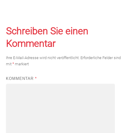
Schreiben Sie einen
Kommentar
Ihre E-Mail-Adresse wird nicht veröffentlicht.
Erforderliche Felder sind
mit
*
markiert
KOMMENTAR
*