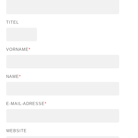
TITEL
VORNAME
*
NAME
*
E-MAIL-ADRESSE
*
WEBSITE