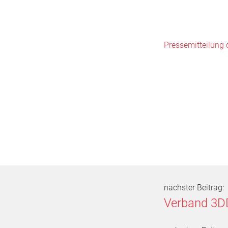
Pressemitteilung 
nächster Beitrag:
Verband 3DD