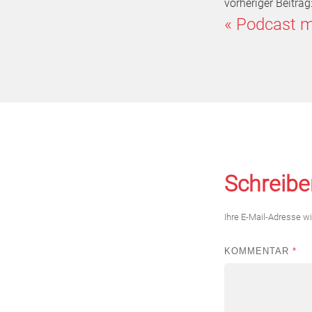
vorheriger Beitrag
«
Podcast m
Schreibe
Ihre E-Mail-Adresse wir
KOMMENTAR
*