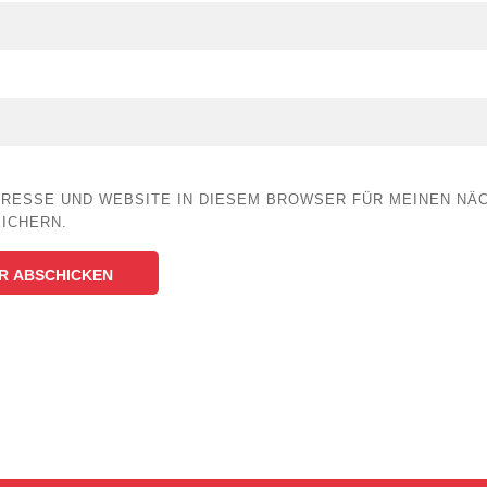
DRESSE UND WEBSITE IN DIESEM BROWSER FÜR MEINEN NÄ
ICHERN.