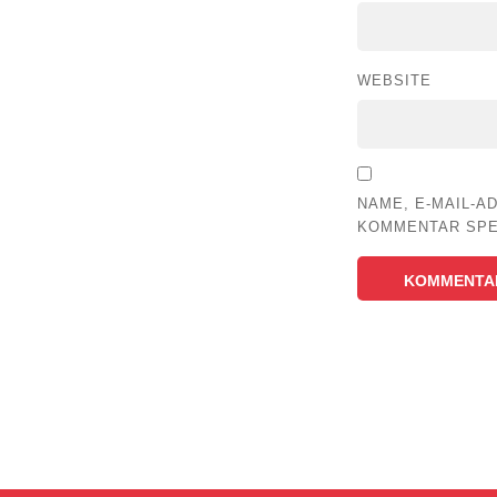
WEBSITE
NAME, E-MAIL-A
KOMMENTAR SPE