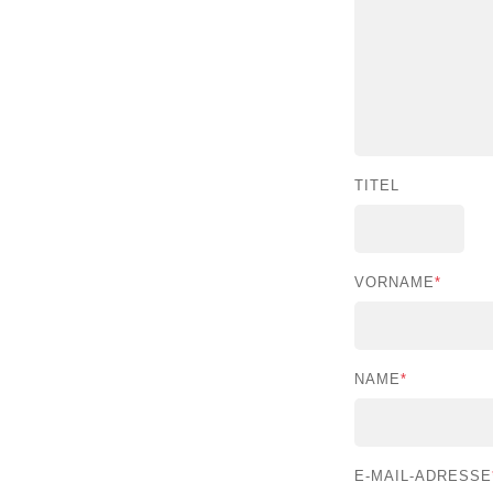
TITEL
VORNAME
*
NAME
*
E-MAIL-ADRESSE