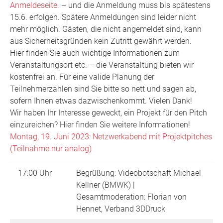
Anmeldeseite.
– und die Anmeldung muss bis spätestens
15.6. erfolgen. Spätere Anmeldungen sind leider nicht
mehr möglich. Gästen, die nicht angemeldet sind, kann
aus Sicherheitsgründen kein Zutritt gewährt werden.
Hier finden Sie auch wichtige Informationen zum
Veranstaltungsort etc. – die Veranstaltung bieten wir
kostenfrei an. Für eine valide Planung der
Teilnehmerzahlen sind Sie bitte so nett und sagen ab,
sofern Ihnen etwas dazwischenkommt. Vielen Dank!
Wir haben Ihr Interesse geweckt, ein Projekt für den Pitch
einzureichen? Hier finden Sie weitere Informationen!
Montag, 19. Juni 2023: Netzwerkabend mit Projektpitches
(Teilnahme nur analog)
17:00 Uhr
Begrüßung: Videobotschaft Michael
Kellner (BMWK) |
Gesamtmoderation: Florian von
Hennet, Verband 3DDruck