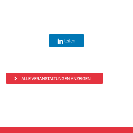
teilen
ALLE VERANSTALTUNGEN ANZEIGEN