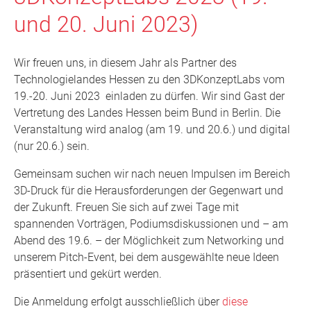
und 20. Juni 2023)
Wir freuen uns, in diesem Jahr als Partner des
Technologielandes Hessen zu den 3DKonzeptLabs vom
19.-20. Juni 2023 einladen zu dürfen. Wir sind Gast der
Vertretung des Landes Hessen beim Bund in Berlin. Die
Veranstaltung wird analog (am 19. und 20.6.) und digital
(nur 20.6.) sein.
Gemeinsam suchen wir nach neuen Impulsen im Bereich
3D-Druck für die Herausforderungen der Gegenwart und
der Zukunft. Freuen Sie sich auf zwei Tage mit
spannenden Vorträgen, Podiumsdiskussionen und – am
Abend des 19.6. – der Möglichkeit zum Networking und
unserem Pitch-Event, bei dem ausgewählte neue Ideen
präsentiert und gekürt werden.
Die Anmeldung erfolgt ausschließlich über
diese