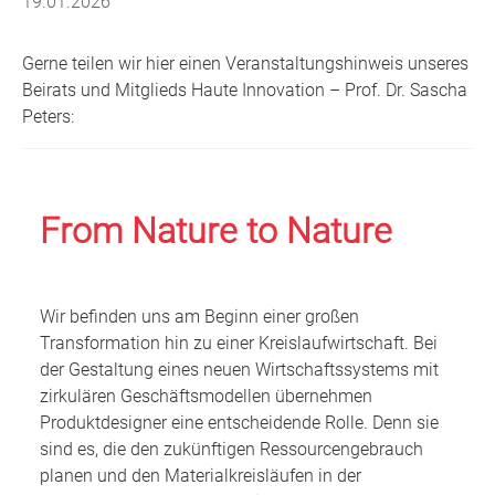
19.01.2026
Gerne teilen wir hier einen Veranstaltungshinweis unseres
Beirats und Mitglieds Haute Innovation – Prof. Dr. Sascha
Peters:
From Nature to Nature
Wir befinden uns am Beginn einer großen
Transformation hin zu einer Kreislaufwirtschaft. Bei
der Gestaltung eines neuen Wirtschaftssystems mit
zirkulären Geschäftsmodellen übernehmen
Produktdesigner eine entscheidende Rolle. Denn sie
sind es, die den zukünftigen Ressourcengebrauch
planen und den Materialkreisläufen in der