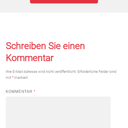
Schreiben Sie einen
Kommentar
Ihre E-Mail-Adresse wird nicht veröffentlicht.
Erforderliche Felder sind
mit
*
markiert
KOMMENTAR
*