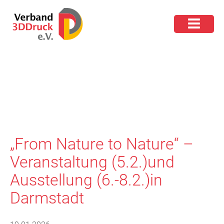
„From Nature to Nature“ –
Veranstaltung (5.2.)und
Ausstellung (6.-8.2.)in
Darmstadt