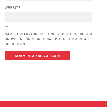
WEBSITE
NAME, E-MAIL-ADRESSE UND WEBSITE IN DIESEM
BROWSER FÜR MEINEN NÄCHSTEN KOMMENTAR
SPEICHERN.