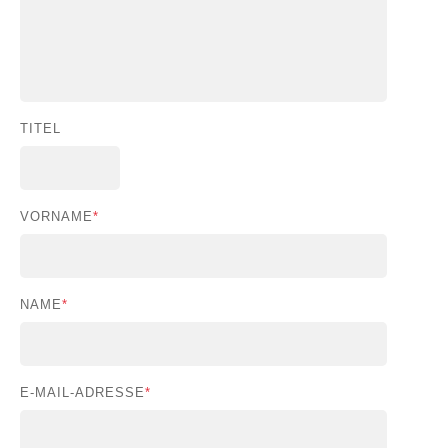
TITEL
VORNAME
*
NAME
*
E-MAIL-ADRESSE
*