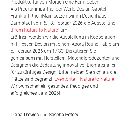
Produktkultur von Morgen eine Form geben.
Als Programmpartner der World Design Capitel
Frankfurt RheinMain setzen wir im Designhaus
Darmstadt vom 6.–8. Februar 2026 die Ausstellung
„
From Nature to Nature
“ um.
Eröffnen werden wir die Ausstellung in Kooperation
mit Hessen Design mit einem Agora Round Table am
5. Februar 2026 um 17:30. Diskutieren Sie
gemeinsam mit Herstellern, Materialproduzenten und
Designern die Bedeutung innovativer Biomaterialien
für zukünftiges Design. Bitte melden Sie sich an, die
Plätze sind begrenzt:
Eventbrite – Nature to Nature
Wir wünschen ein gesundes, freudiges und
erfolgreiches Jahr 2026!
Diana Drewes
und
Sascha Peters