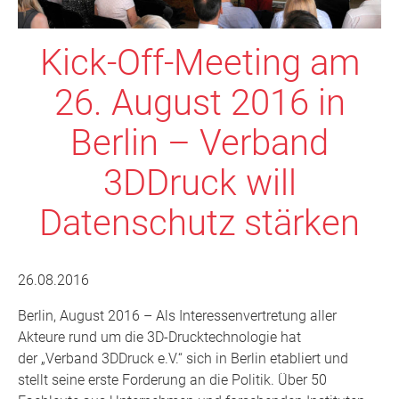
Kick-Off-Meeting am
26. August 2016 in
Berlin – Verband
3DDruck will
Datenschutz stärken
26.08.2016
Berlin, August 2016 – Als Interessenvertretung aller
Akteure rund um die 3D-Drucktechnologie hat
der „Verband 3DDruck e.V.“ sich in Berlin etabliert und
stellt seine erste Forderung an die Politik. Über 50