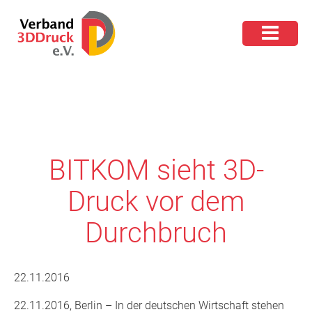
BITKOM sieht 3D-
Druck vor dem
Durchbruch
22.11.2016
22.11.2016, Berlin – In der deutschen Wirtschaft stehen