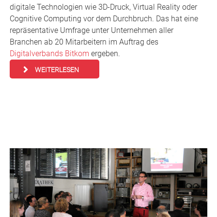
digitale Technologien wie 3D-Druck, Virtual Reality oder
Cognitive Computing vor dem Durchbruch. Das hat eine
repräsentative Umfrage unter Unternehmen aller
Branchen ab 20 Mitarbeitern im Auftrag des
Digitalverbands Bitkom
ergeben.
WEITERLESEN