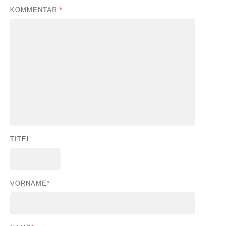
KOMMENTAR
*
TITEL
VORNAME
*