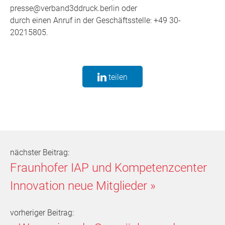
presse@verband3ddruck.berlin oder
durch einen Anruf in der Geschäftsstelle: +49 30-
20215805.
teilen
nächster Beitrag:
Fraunhofer IAP und Kompetenzcenter
Innovation neue Mitglieder
»
vorheriger Beitrag: