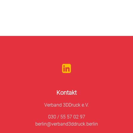
Kontakt
Verband 3DDruck e.V.
030 / 55 57 02 97
berlin@verband3ddruck.berlin