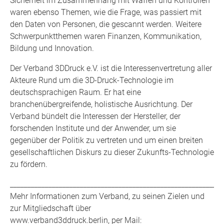
Sicherheit im Zusammenhang mit Waffen und Kontrollen
waren ebenso Themen, wie die Frage, was passiert mit
den Daten von Personen, die gescannt werden. Weitere
Schwerpunktthemen waren Finanzen, Kommunikation,
Bildung und Innovation.
Der Verband 3DDruck e.V. ist die Interessenvertretung aller
Akteure Rund um die 3D-Druck-Technologie im
deutschsprachigen Raum. Er hat eine
branchenübergreifende, holistische Ausrichtung. Der
Verband bündelt die Interessen der Hersteller, der
forschenden Institute und der Anwender, um sie
gegenüber der Politik zu vertreten und um einen breiten
gesellschaftlichen Diskurs zu dieser Zukunfts-Technologie
zu fördern.
_____________________________________________________________
Mehr Informationen zum Verband, zu seinen Zielen und
zur Mitgliedschaft über
www.verband3ddruck.berlin, per Mail: