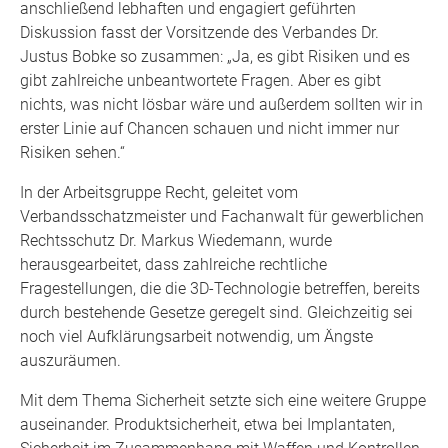
anschließend lebhaften und engagiert geführten
Diskussion fasst der Vorsitzende des Verbandes Dr.
Justus Bobke so zusammen: „Ja, es gibt Risiken und es
gibt zahlreiche unbeantwortete Fragen. Aber es gibt
nichts, was nicht lösbar wäre und außerdem sollten wir in
erster Linie auf Chancen schauen und nicht immer nur
Risiken sehen.“
In der Arbeitsgruppe Recht, geleitet vom
Verbandsschatzmeister und Fachanwalt für gewerblichen
Rechtsschutz Dr. Markus Wiedemann, wurde
herausgearbeitet, dass zahlreiche rechtliche
Fragestellungen, die die 3D-Technologie betreffen, bereits
durch bestehende Gesetze geregelt sind. Gleichzeitig sei
noch viel Aufklärungsarbeit notwendig, um Ängste
auszuräumen.
Mit dem Thema Sicherheit setzte sich eine weitere Gruppe
auseinander. Produktsicherheit, etwa bei Implantaten,