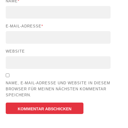
NAME
*
E-MAIL-ADRESSE
*
WEBSITE
NAME, E-MAIL-ADRESSE UND WEBSITE IN DIESEM
BROWSER FÜR MEINEN NÄCHSTEN KOMMENTAR
SPEICHERN.