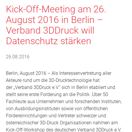
Kick-Off-Meeting am 26.
August 2016 in Berlin –
Verband 3DDruck will
Datenschutz stärken
26.08.2016
Berlin, August 2016 – Als Interessenvertretung aller
Akteure rund um die 3D-Drucktechnologie hat
der „Verband 3DDruck e.V.“ sich in Berlin etabliert und
stellt seine erste Forderung an die Politik. Über 50
Fachleute aus Unternehmen und forschenden Instituten,
von Ausbildungsinstituten sowie von öffentlichen
Fördereinrichtungen und Vertreter schweizer und
österreichischer 3D-Druck Organisationen nahmen am
Kick-Off-Workshop des deutschen Verband 3DDruck e.V.