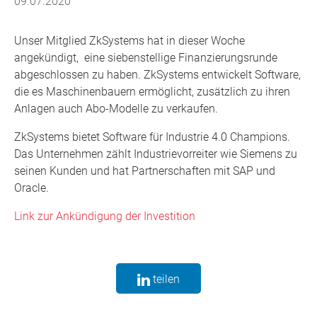
09.07.2020
Unser Mitglied ZkSystems hat in dieser Woche
angekündigt, eine siebenstellige Finanzierungsrunde
abgeschlossen zu haben. ZkSystems entwickelt Software,
die es Maschinenbauern ermöglicht, zusätzlich zu ihren
Anlagen auch Abo-Modelle zu verkaufen.
ZkSystems bietet Software für Industrie 4.0 Champions.
Das Unternehmen zählt Industrievorreiter wie Siemens zu
seinen Kunden und hat Partnerschaften mit SAP und
Oracle.
Link zur Ankündigung der Investition
teilen