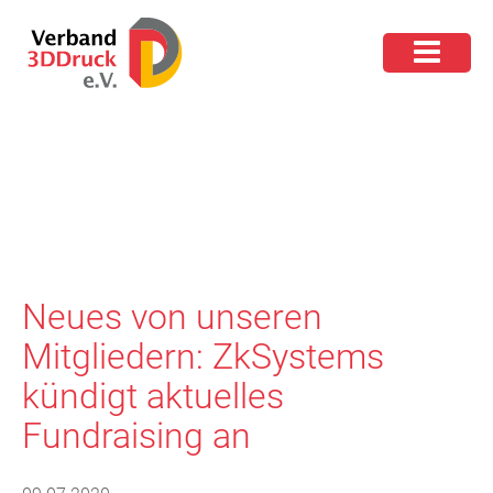
Neues von unseren
Mitgliedern: ZkSystems
kündigt aktuelles
Fundraising an