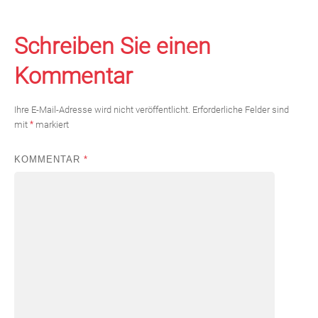
Schreiben Sie einen
Kommentar
Ihre E-Mail-Adresse wird nicht veröffentlicht.
Erforderliche Felder sind
mit
*
markiert
KOMMENTAR
*