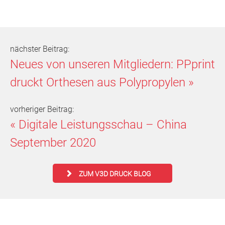
nächster Beitrag:
Neues von unseren Mitgliedern: PPprint
druckt Orthesen aus Polypropylen
»
vorheriger Beitrag:
«
Digitale Leistungsschau – China
September 2020
ZUM V3D DRUCK BLOG