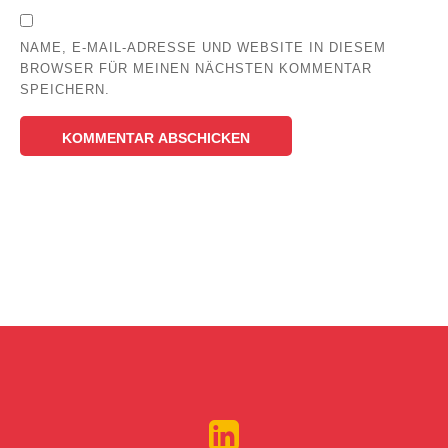
NAME, E-MAIL-ADRESSE UND WEBSITE IN DIESEM
BROWSER FÜR MEINEN NÄCHSTEN KOMMENTAR
SPEICHERN.