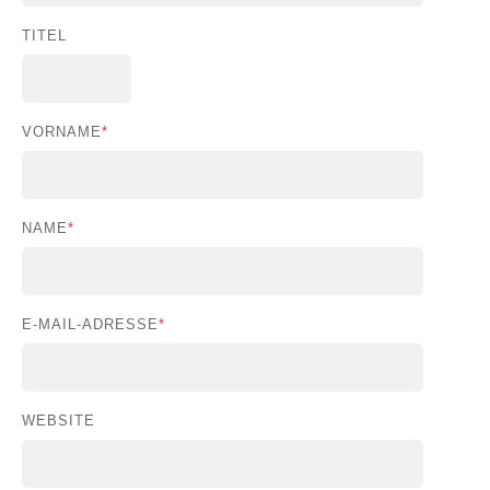
TITEL
VORNAME
*
NAME
*
E-MAIL-ADRESSE
*
WEBSITE