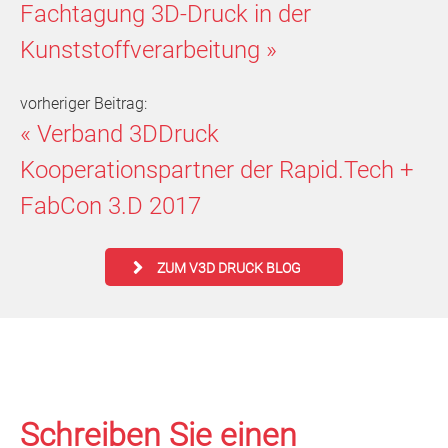
Fachtagung 3D-Druck in der
Kunststoffverarbeitung
»
vorheriger Beitrag:
«
Verband 3DDruck
Kooperationspartner der Rapid.Tech +
FabCon 3.D 2017
ZUM V3D DRUCK BLOG
Schreiben Sie einen