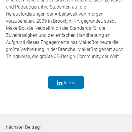
und Pädagogen, ihre Studenten auf die
Herausforderungen der Arbeitswelt von morgen
vorzubereiten. 2009 in Brooklyn, NY, gegründet, strebt
MakerBot die Neudefintion der Standards für die
Zuverlässigkeit und der einfachen Handhabung an.
Aufgrund dieses Engagements hat MakerBot heute die
größte Verbreitung in der Branche. MakerBot gehört auch
Thingiverse, die größte 3D-Design-Community der Welt.
teilen
nächster Beitrag: