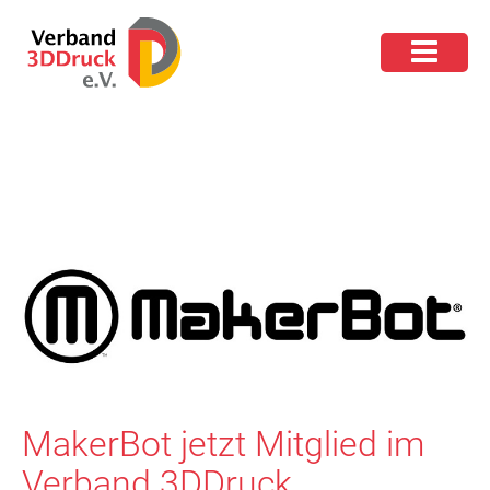
MakerBot jetzt Mitglied im
Verband 3DDruck