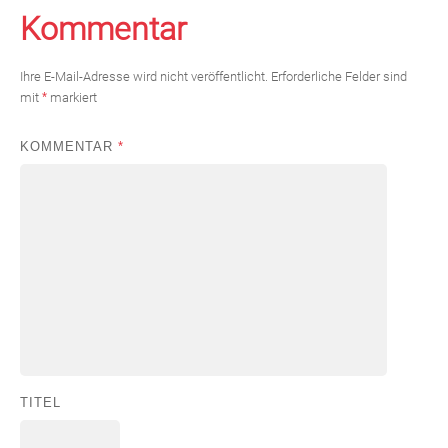
Kommentar
Ihre E-Mail-Adresse wird nicht veröffentlicht.
Erforderliche Felder sind
mit
*
markiert
KOMMENTAR
*
TITEL