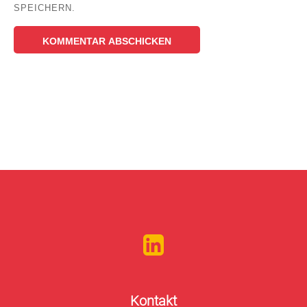
SPEICHERN.
Kontakt