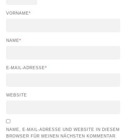
VORNAME
*
NAME
*
E-MAIL-ADRESSE
*
WEBSITE
NAME, E-MAIL-ADRESSE UND WEBSITE IN DIESEM
BROWSER FÜR MEINEN NÄCHSTEN KOMMENTAR