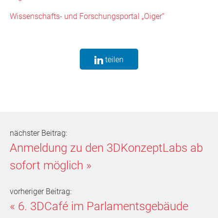
Wissenschafts- und Forschungsportal „Oiger“
teilen
nächster Beitrag:
Anmeldung zu den 3DKonzeptLabs ab
sofort möglich
»
vorheriger Beitrag:
«
6. 3DCafé im Parlamentsgebäude