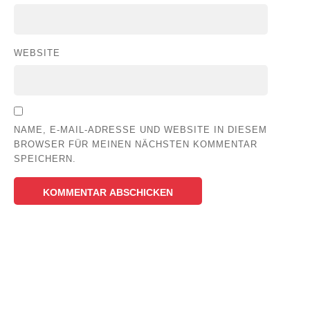
WEBSITE
NAME, E-MAIL-ADRESSE UND WEBSITE IN DIESEM
BROWSER FÜR MEINEN NÄCHSTEN KOMMENTAR
SPEICHERN.