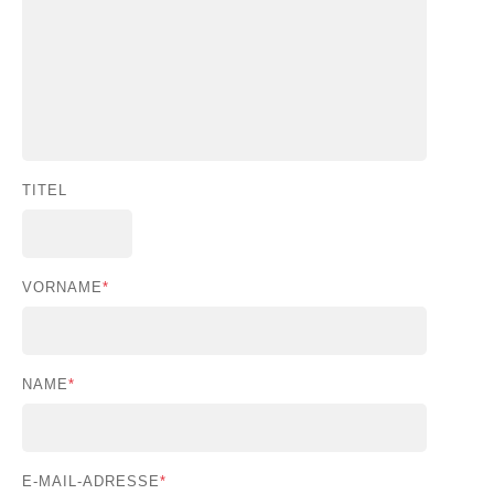
TITEL
VORNAME
*
NAME
*
E-MAIL-ADRESSE
*