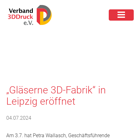
„Gläserne 3D-Fabrik“ in
Leipzig eröffnet
04.07.2024
Am 3.7. hat Petra Wallasch, Geschäftsführende