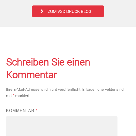
ZUM V3D DRUCK BLOG
Schreiben Sie einen
Kommentar
Ihre E-Mail-Adresse wird nicht veröffentlicht.
Erforderliche Felder sind
mit
*
markiert
KOMMENTAR
*