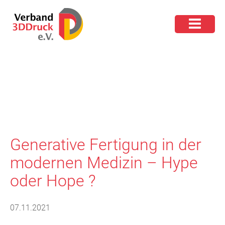
Generative Fertigung in der
modernen Medizin – Hype
oder Hope ?
07.11.2021