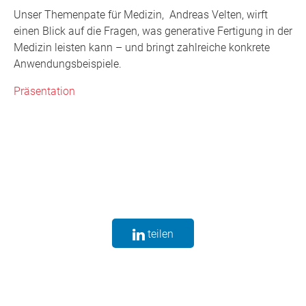
Unser Themenpate für Medizin, Andreas Velten, wirft
einen Blick auf die Fragen, was generative Fertigung in der
Medizin leisten kann – und bringt zahlreiche konkrete
Anwendungsbeispiele.
Präsentation
teilen