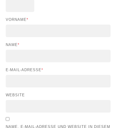
VORNAME
*
NAME
*
E-MAIL-ADRESSE
*
WEBSITE
NAME, E-MAIL-ADRESSE UND WEBSITE IN DIESEM