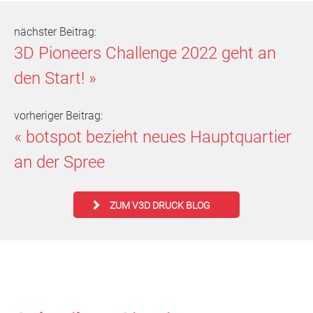
nächster Beitrag:
3D Pioneers Challenge 2022 geht an
den Start!
»
vorheriger Beitrag:
«
botspot bezieht neues Hauptquartier
an der Spree
ZUM V3D DRUCK BLOG