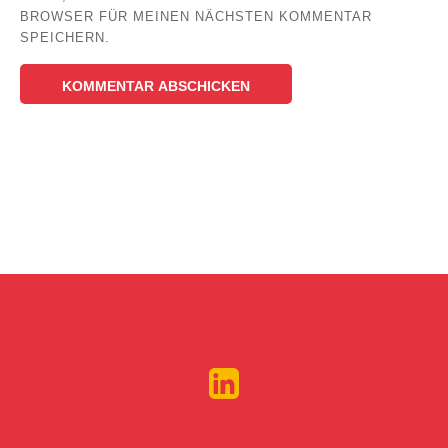
BROWSER FÜR MEINEN NÄCHSTEN KOMMENTAR
SPEICHERN.