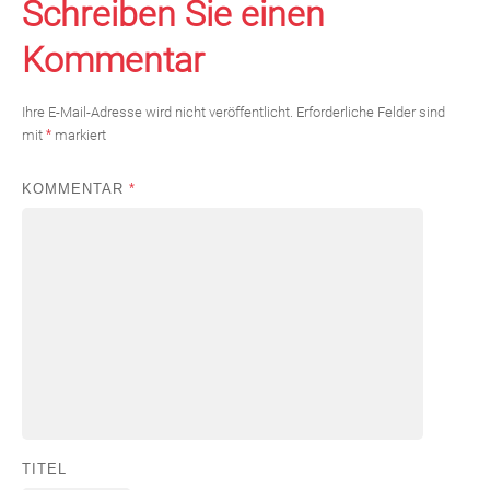
Schreiben Sie einen
Kommentar
Ihre E-Mail-Adresse wird nicht veröffentlicht.
Erforderliche Felder sind
mit
*
markiert
KOMMENTAR
*
TITEL