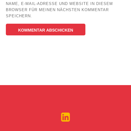
NAME, E-MAIL-ADRESSE UND WEBSITE IN DIESEM
BROWSER FÜR MEINEN NÄCHSTEN KOMMENTAR
SPEICHERN.