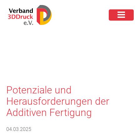
Potenziale und
Herausforderungen der
Additiven Fertigung
04.03.2025