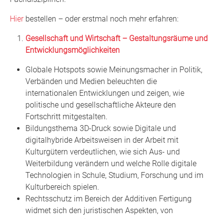
Hier
bestellen – oder erstmal noch mehr erfahren:
Gesellschaft und Wirtschaft – Gestaltungsräume und
Entwicklungsmöglichkeiten
Globale Hotspots sowie Meinungsmacher in Politik,
Verbänden und Medien beleuchten die
internationalen Entwicklungen und zeigen, wie
politische und gesellschaftliche Akteure den
Fortschritt mitgestalten.
Bildungsthema 3D-Druck sowie Digitale und
digitalhybride Arbeitsweisen in der Arbeit mit
Kulturgütern verdeutlichen, wie sich Aus- und
Weiterbildung verändern und welche Rolle digitale
Technologien in Schule, Studium, Forschung und im
Kulturbereich spielen.
Rechtsschutz im Bereich der Additiven Fertigung
widmet sich den juristischen Aspekten, von