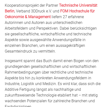
Kooperationsprojekt der Partner
Technische Universität
Berlin
, Verband 3DDruck e.V. und
FOM Hochschule für
Oekonomie & Management
liefern 27 erfahrene
Autorinnen und Autoren aus unterschiedlichen
Arbeitsfeldern und Perspektiven. Dabei berücksichtigen
sie gesellschaftliche, wirtschaftliche und technische
Aspekte sowie ausgewählte Anwendungsfälle in
einzelnen Branchen, um einen aussagekräftigen
Gesamteindruck zu vermitteln.
Insgesamt spannt das Buch damit einen Bogen von den
grundlegenden gesellschaftlichen und wirtschaftlichen
Rahmenbedingungen über rechtliche und technische
Aspekte bis hin zu konkreten Anwendungsfeldern in
Industrie, Logistik und Medizin. Es wird klar, dass sich die
Additive Fertigung längst als nachhaltige und
zukunftsweisende Technologie etabliert hat – mit stetig
wachsenden Potenzialen für zahlreiche Branchen und
Fachdisziplinen.