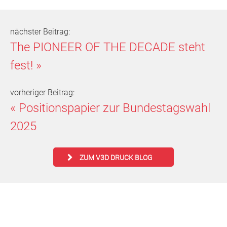
nächster Beitrag:
The PIONEER OF THE DECADE steht
fest!
»
vorheriger Beitrag:
«
Positionspapier zur Bundestagswahl
2025
ZUM V3D DRUCK BLOG