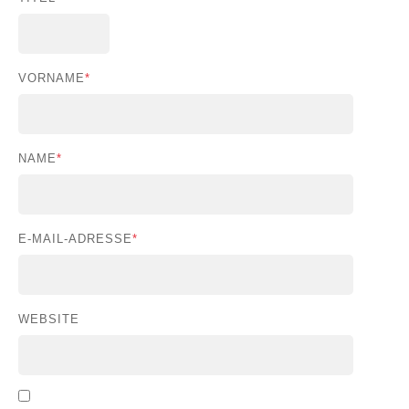
VORNAME
*
NAME
*
E-MAIL-ADRESSE
*
WEBSITE