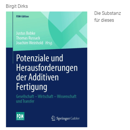
Birgit Dirks
Die Substanz
für dieses