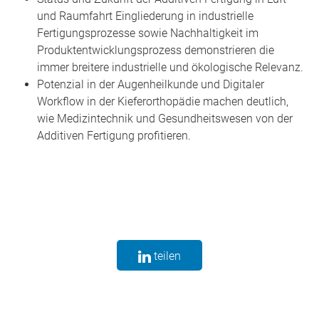
und Raumfahrt Eingliederung in industrielle
Fertigungsprozesse sowie Nachhaltigkeit im
Produktentwicklungsprozess demonstrieren die
immer breitere industrielle und ökologische Relevanz.
Potenzial in der Augenheilkunde und Digitaler
Workflow in der Kieferorthopädie machen deutlich,
wie Medizintechnik und Gesundheitswesen von der
Additiven Fertigung profitieren.
teilen