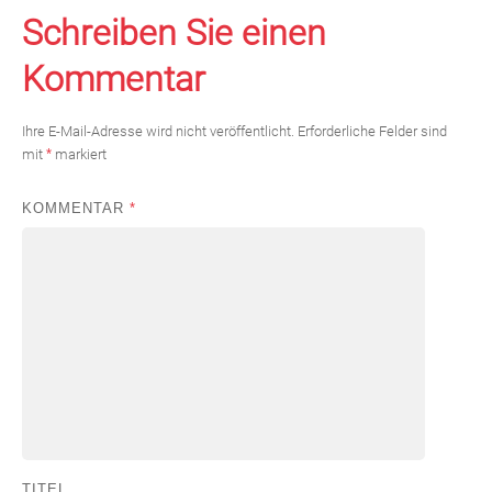
Schreiben Sie einen
Kommentar
Ihre E-Mail-Adresse wird nicht veröffentlicht.
Erforderliche Felder sind
mit
*
markiert
KOMMENTAR
*
TITEL