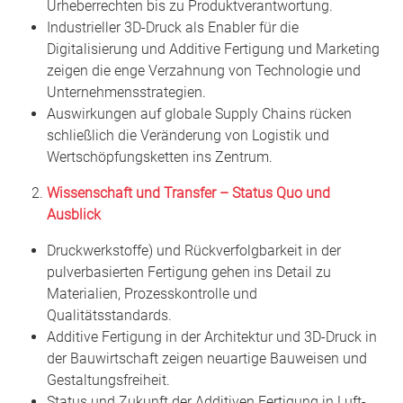
Urheberrechten bis zu Produktverantwortung.
Industrieller 3D-Druck als Enabler für die
Digitalisierung und Additive Fertigung und Marketing
zeigen die enge Verzahnung von Technologie und
Unternehmensstrategien.
Auswirkungen auf globale Supply Chains rücken
schließlich die Veränderung von Logistik und
Wertschöpfungsketten ins Zentrum.
Wissenschaft und Transfer – Status Quo und
Ausblick
Druckwerkstoffe) und Rückverfolgbarkeit in der
pulverbasierten Fertigung gehen ins Detail zu
Materialien, Prozesskontrolle und
Qualitätsstandards.
Additive Fertigung in der Architektur und 3D-Druck in
der Bauwirtschaft zeigen neuartige Bauweisen und
Gestaltungsfreiheit.
Status und Zukunft der Additiven Fertigung in Luft-