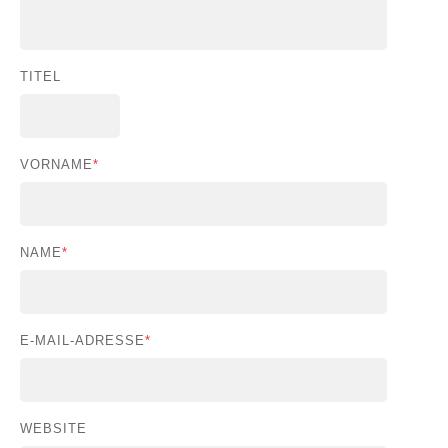
TITEL
VORNAME
*
NAME
*
E-MAIL-ADRESSE
*
WEBSITE