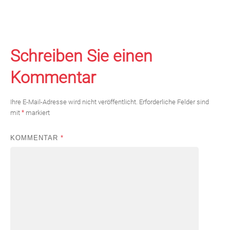
Schreiben Sie einen
Kommentar
Ihre E-Mail-Adresse wird nicht veröffentlicht.
Erforderliche Felder sind
mit
*
markiert
KOMMENTAR
*