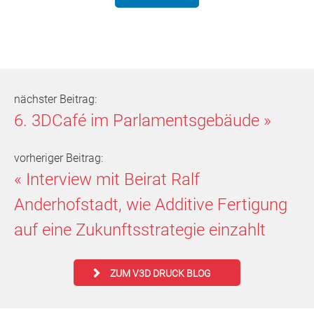
nächster Beitrag:
6. 3DCafé im Parlamentsgebäude
»
vorheriger Beitrag:
«
Interview mit Beirat Ralf
Anderhofstadt, wie Additive Fertigung
auf eine Zukunftsstrategie einzahlt
ZUM V3D DRUCK BLOG