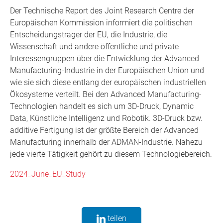
Der Technische Report des Joint Research Centre der
Europäischen Kommission informiert die politischen
Entscheidungsträger der EU, die Industrie, die
Wissenschaft und andere öffentliche und private
Interessengruppen über die Entwicklung der Advanced
Manufacturing-Industrie in der Europäischen Union und
wie sie sich diese entlang der europäischen industriellen
Ökosysteme verteilt. Bei den Advanced Manufacturing-
Technologien handelt es sich um 3D-Druck, Dynamic
Data, Künstliche Intelligenz und Robotik. 3D-Druck bzw.
additive Fertigung ist der größte Bereich der Advanced
Manufacturing innerhalb der ADMAN-Industrie. Nahezu
jede vierte Tätigkeit gehört zu diesem Technologiebereich.
2024_June_EU_Study
teilen