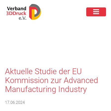
Aktuelle Studie der EU
Kommission zur Advanced
Manufacturing Industry
17.06.2024