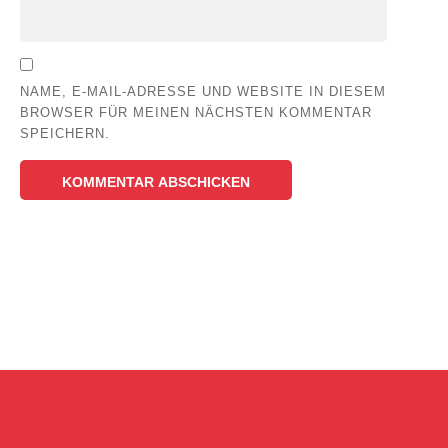
NAME, E-MAIL-ADRESSE UND WEBSITE IN DIESEM
BROWSER FÜR MEINEN NÄCHSTEN KOMMENTAR
SPEICHERN.