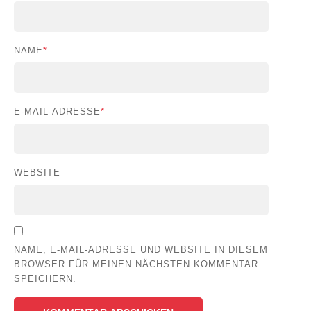
NAME
*
E-MAIL-ADRESSE
*
WEBSITE
NAME, E-MAIL-ADRESSE UND WEBSITE IN DIESEM
BROWSER FÜR MEINEN NÄCHSTEN KOMMENTAR
SPEICHERN.