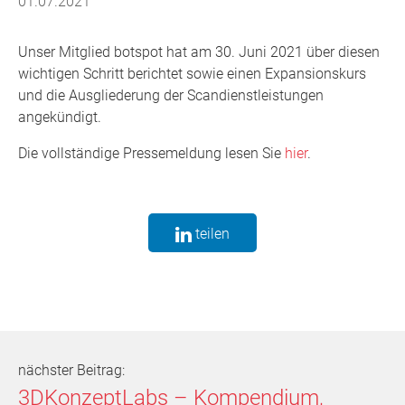
01.07.2021
Unser Mitglied botspot hat am 30. Juni 2021 über diesen
wichtigen Schritt berichtet sowie einen Expansionskurs
und die Ausgliederung der Scandienstleistungen
angekündigt.
Die vollständige Pressemeldung lesen Sie
hier
.
teilen
nächster Beitrag:
3DKonzeptLabs – Kompendium,