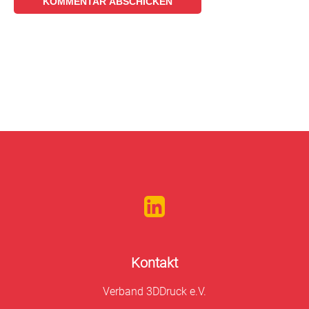
Kontakt
Verband 3DDruck e.V.