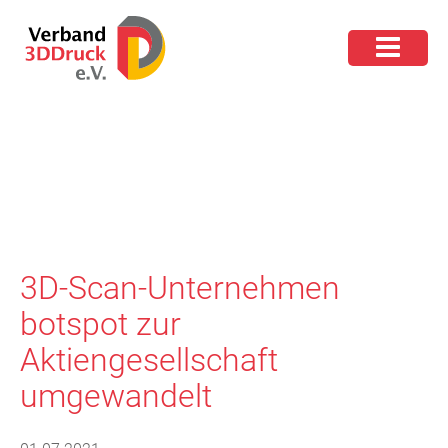
3D-Scan-Unternehmen
botspot zur
Aktiengesellschaft
umgewandelt