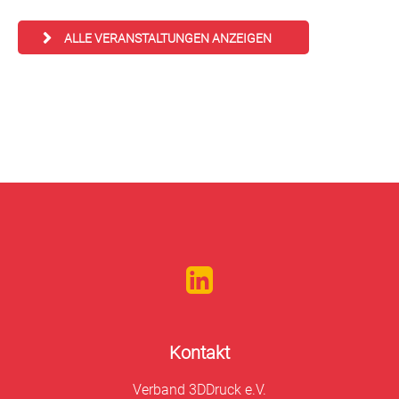
ALLE VERANSTALTUNGEN ANZEIGEN
Kontakt
Verband 3DDruck e.V.