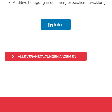
Additive Fertigung in der Energiespeicherentwicklung
teilen
ALLE VERANSTALTUNGEN ANZEIGEN