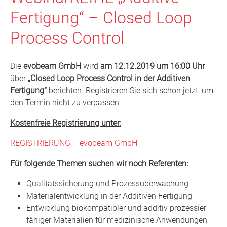
Fertigung“ – Closed Loop
Process Control
Die
evobeam GmbH
wird
am 12.12.2019 um 16:00 Uhr
über
„Closed Loop Process Control in der Additiven
Fertigung“
berichten. Registrieren Sie sich schon jetzt, um
den Termin nicht zu verpassen.
Kostenfreie Registrierung unter:
REGISTRIERUNG – evobeam GmbH
Für folgende Themen suchen wir noch Referenten:
Qualitätssicherung und Prozessüberwachung
Materialentwicklung in der Additiven Fertigung
Entwicklung biokompatibler und additiv prozessier
fähiger Materialien für medizinische Anwendungen