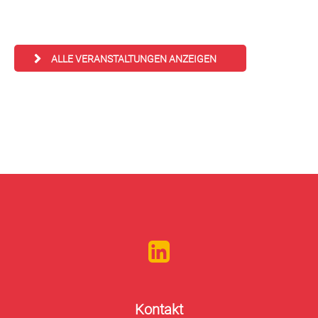
ALLE VERANSTALTUNGEN ANZEIGEN
Kontakt