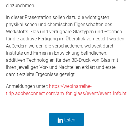
einzunehmen.
In dieser Präsentation sollen dazu die wichtigsten
physikalischen und chemischen Eigenschaften des
Werkstoffs Glas und verfügbare Glastypen und –formen
für die additive Fertigung im Überblick vorgestellt werden.
Außerdem werden die verschiedenen, weltweit durch
Institute und Firmen in Entwicklung befindlichen,
additiven Technologien für den 3D-Druck von Glas mit
ihren jeweiligen Vor- und Nachteilen erklärt und erste
damit erzielte Ergebnisse gezeigt.
Anmeldungen unter:
https://webinarreihe-
tirlp.adobeconnect.com/am_for_glass/event/event_info.html
teilen