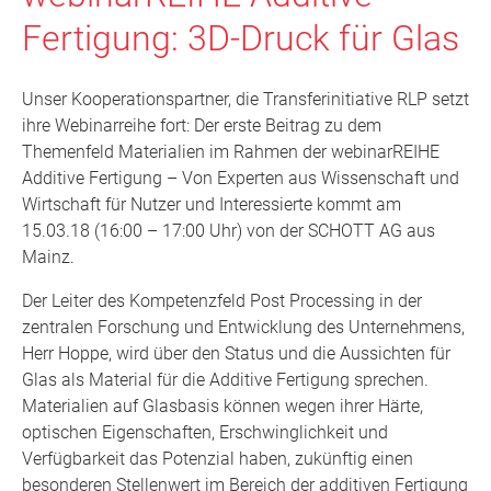
Fertigung: 3D-Druck für Glas
Unser Kooperationspartner, die Transferinitiative RLP setzt
ihre Webinarreihe fort: Der erste Beitrag zu dem
Themenfeld Materialien im Rahmen der webinarREIHE
Additive Fertigung – Von Experten aus Wissenschaft und
Wirtschaft für Nutzer und Interessierte kommt am
15.03.18 (16:00 – 17:00 Uhr) von der SCHOTT AG aus
Mainz.
Der Leiter des Kompetenzfeld Post Processing in der
zentralen Forschung und Entwicklung des Unternehmens,
Herr Hoppe, wird über den Status und die Aussichten für
Glas als Material für die Additive Fertigung sprechen.
Materialien auf Glasbasis können wegen ihrer Härte,
optischen Eigenschaften, Erschwinglichkeit und
Verfügbarkeit das Potenzial haben, zukünftig einen
besonderen Stellenwert im Bereich der additiven Fertigung