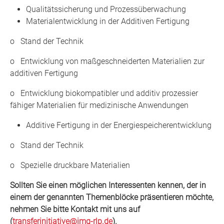
Qualitätssicherung und Prozessüberwachung
Materialentwicklung in der Additiven Fertigung
o Stand der Technik
o Entwicklung von maßgeschneiderten Materialien zur
additiven Fertigung
o Entwicklung biokompatibler und additiv prozessier
fähiger Materialien für medizinische Anwendungen
Additive Fertigung in der Energiespeicherentwicklung
o Stand der Technik
o Spezielle druckbare Materialien
Sollten Sie einen möglichen Interessenten kennen, der in
einem der genannten Themenblöcke präsentieren möchte,
nehmen Sie bitte Kontakt mit uns auf
(
transferinitiative@img-rlp.de
).