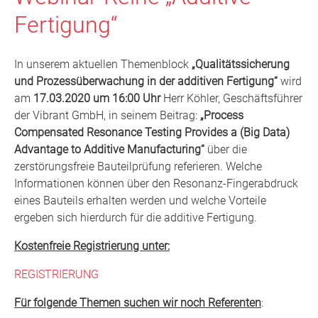
Fertigung“
In unserem aktuellen Themenblock
„Qualitätssicherung
und Prozessüberwachung in der additiven Fertigung“
wird
am
17.03.2020 um 16:00 Uhr
Herr Köhler, Geschäftsführer
der Vibrant GmbH, in seinem Beitrag:
„Process
Compensated Resonance Testing Provides a (Big Data)
Advantage to Additive Manufacturing“
über die
zerstörungsfreie Bauteilprüfung referieren. Welche
Informationen können über den Resonanz-Fingerabdruck
eines Bauteils erhalten werden und welche Vorteile
ergeben sich hierdurch für die additive Fertigung.
Kostenfreie Registrierung unter:
REGISTRIERUNG
Für folgende Themen suchen wir noch Referenten
: