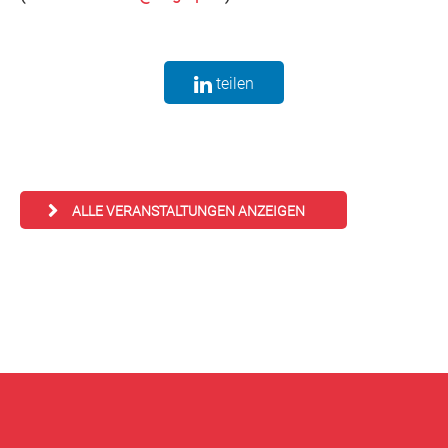
teilen
ALLE VERANSTALTUNGEN ANZEIGEN