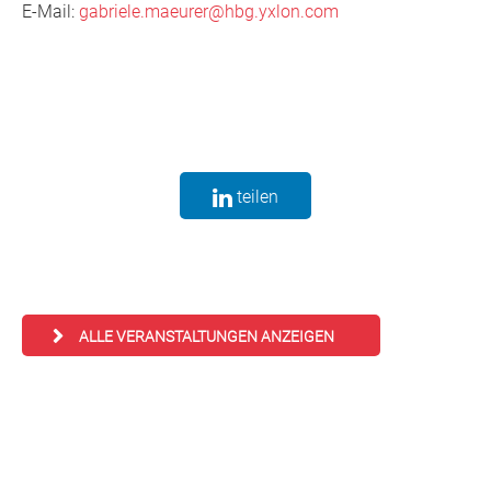
E-Mail:
gabriele.maeurer@hbg.yxlon.com
teilen
ALLE VERANSTALTUNGEN ANZEIGEN