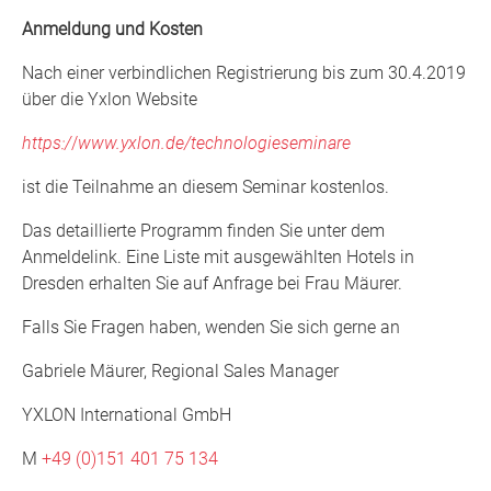
Anmeldung und Kosten
Nach einer verbindlichen Registrierung bis zum 30.4.2019
über die Yxlon Website
https:/
/
www.yxlon.de/technologieseminare
ist die Teilnahme an diesem Seminar kostenlos.
Das detaillierte Programm finden Sie unter dem
Anmeldelink. Eine Liste mit ausgewählten Hotels in
Dresden erhalten Sie auf Anfrage bei Frau Mäurer.
Falls Sie Fragen haben, wenden Sie sich gerne an
Gabriele Mäurer, Regional Sales Manager
YXLON International GmbH
M
+49 (0)151 401 75 134