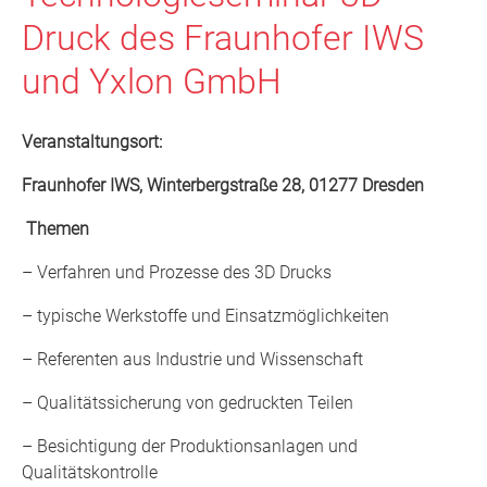
Druck des Fraunhofer IWS
und Yxlon GmbH
Veranstaltungsort:
Fraunhofer IWS, Winterbergstraße 28, 01277 Dresden
Themen
– Verfahren und Prozesse des 3D Drucks
– typische Werkstoffe und Einsatzmöglichkeiten
– Referenten aus Industrie und Wissenschaft
– Qualitätssicherung von gedruckten Teilen
– Besichtigung der Produktionsanlagen und
Qualitätskontrolle