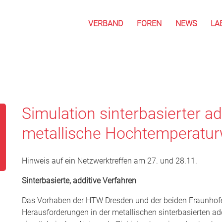
VERBAND
FOREN
NEWS
LA
Simulation sinterbasierter ad
metallische Hochtemperatur
Hinweis auf ein Netzwerktreffen am 27. und 28.11.
Sinterbasierte, additive Verfahren
Das Vorhaben der HTW Dresden und der beiden Fraunhofer
Herausforderungen in der metallischen sinterbasierten ad