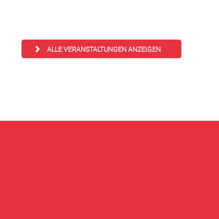
ALLE VERANSTALTUNGEN ANZEIGEN