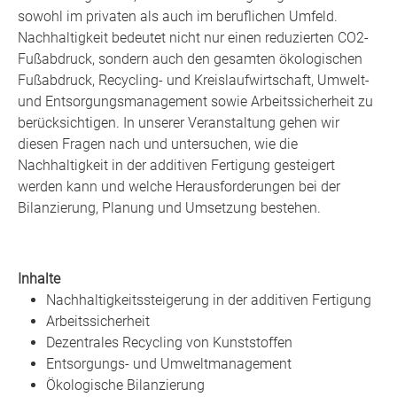
sowohl im privaten als auch im beruflichen Umfeld.
Nachhaltigkeit bedeutet nicht nur einen reduzierten CO2-
Fußabdruck, sondern auch den gesamten ökologischen
Fußabdruck, Recycling- und Kreislaufwirtschaft, Umwelt-
und Entsorgungsmanagement sowie Arbeitssicherheit zu
berücksichtigen. In unserer Veranstaltung gehen wir
diesen Fragen nach und untersuchen, wie die
Nachhaltigkeit in der additiven Fertigung gesteigert
werden kann und welche Herausforderungen bei der
Bilanzierung, Planung und Umsetzung bestehen.
Inhalte
Nachhaltigkeitssteigerung in der additiven Fertigung
Arbeitssicherheit
Dezentrales Recycling von Kunststoffen
Entsorgungs- und Umweltmanagement
Ökologische Bilanzierung