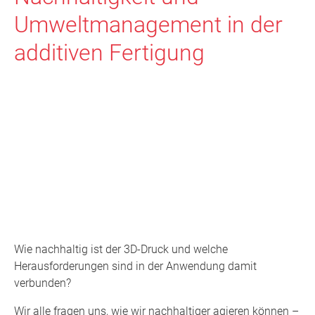
Umweltmanagement in der
additiven Fertigung
Wie nachhaltig ist der 3D-Druck und welche
Herausforderungen sind in der Anwendung damit
verbunden?
Wir alle fragen uns, wie wir nachhaltiger agieren können –