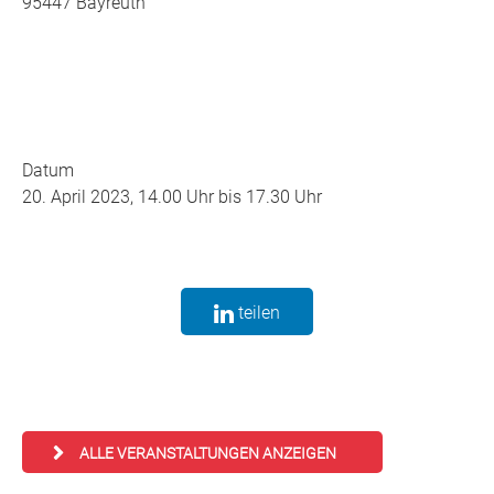
95447 Bayreuth
Datum
20. April 2023, 14.00 Uhr bis 17.30 Uhr
teilen
ALLE VERANSTALTUNGEN ANZEIGEN