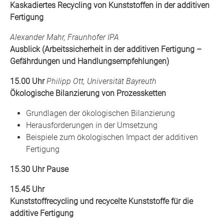
Kaskadiertes Recycling von Kunststoffen in der additiven
Fertigung
Alexander Mahr, Fraunhofer IPA
Ausblick (Arbeitssicherheit in der additiven Fertigung –
Gefährdungen und Handlungsempfehlungen)
15.00 Uhr
Philipp Ott, Universität Bayreuth
Ökologische Bilanzierung von Prozessketten
Grundlagen der ökologischen Bilanzierung
Herausforderungen in der Umsetzung
Beispiele zum ökologischen Impact der additiven
Fertigung
15.30 Uhr Pause
15.45 Uhr
Kunststoffrecycling und recycelte Kunststoffe für die
additive Fertigung