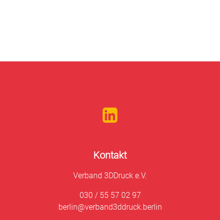
Kontakt
Verband 3DDruck e.V.
030 / 55 57 02 97
berlin@verband3ddruck.berlin