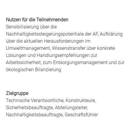
Nutzen für die Teilnehmenden
Sensibilisierung über die
Nachhaltigkeitssteigerungspotentiale der AF, Aufklärung
über die aktuellen Herausforderungen im
Umweltmanagement, Wissenstransfer über konkrete
Lösungen und Handlungsempfehlungen zur
Arbeitssicherheit, zum Entsorgungsmanagement und zur
ökologischen Bilanzierung
Zielgruppe
Technische Verantwortliche, Konstrukteure,
Sicherheitsbeauftragte, Abteilungsleiter,
Nachhaltigkeitsbeauftragte, Geschäftsführer