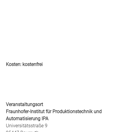
Kosten: kostenfrei
Veranstaltungsort
Fraunhofer-Institut für Produktionstechnik und
Automatisierung IPA
Universitätsstraße 9