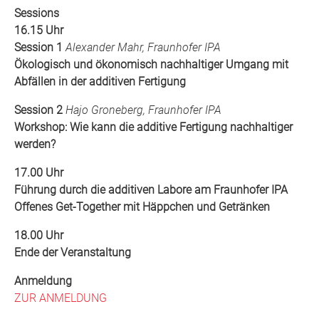
Sessions
16.15 Uhr
Session 1
Alexander Mahr, Fraunhofer IPA
Ökologisch und ökonomisch nachhaltiger Umgang mit
Abfällen in der additiven Fertigung
Session 2
Hajo Groneberg, Fraunhofer IPA
Workshop: Wie kann die additive Fertigung nachhaltiger
werden?
17.00 Uhr
Führung durch die additiven Labore am Fraunhofer IPA
Offenes Get-Together mit Häppchen und Getränken
18.00 Uhr
Ende der Veranstaltung
Anmeldung
ZUR ANMELDUNG