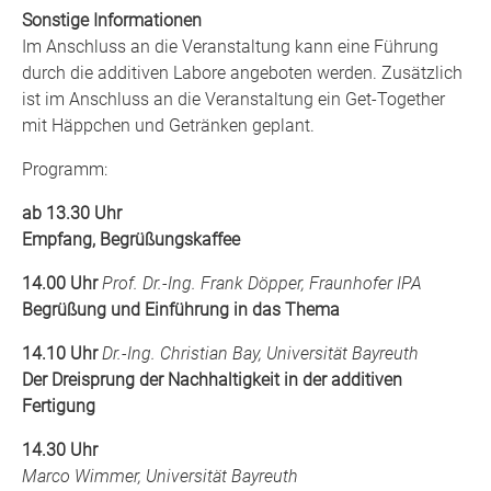
Sonstige Informationen
Im Anschluss an die Veranstaltung kann eine Führung
durch die additiven Labore angeboten werden. Zusätzlich
ist im Anschluss an die Veranstaltung ein Get-Together
mit Häppchen und Getränken geplant.
Programm:
ab 13.30 Uhr
Empfang, Begrüßungskaffee
14.00 Uhr
Prof. Dr.-Ing. Frank Döpper, Fraunhofer IPA
Begrüßung und Einführung in das Thema
14.10 Uhr
Dr.-Ing. Christian Bay, Universität Bayreuth
Der Dreisprung der Nachhaltigkeit in der additiven
Fertigung
14.30 Uhr
Marco Wimmer, Universität Bayreuth