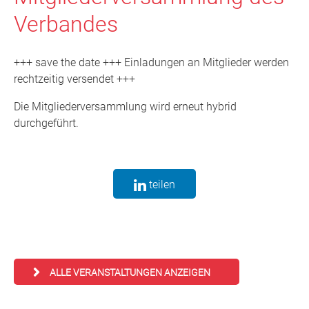
Verbandes
+++ save the date +++ Einladungen an Mitglieder werden
rechtzeitig versendet +++
Die Mitgliederversammlung wird erneut hybrid
durchgeführt.
teilen
ALLE VERANSTALTUNGEN ANZEIGEN