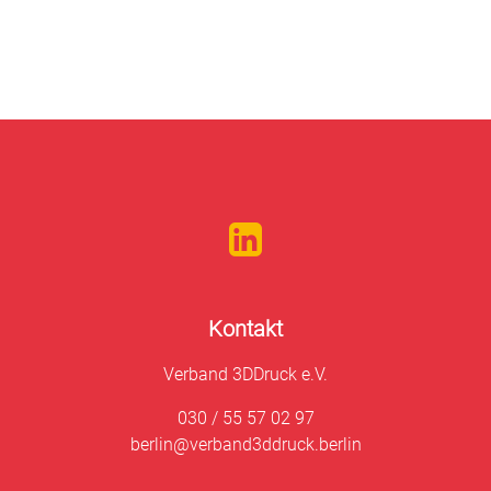
Kontakt
Verband 3DDruck e.V.
030 / 55 57 02 97
berlin@verband3ddruck.berlin