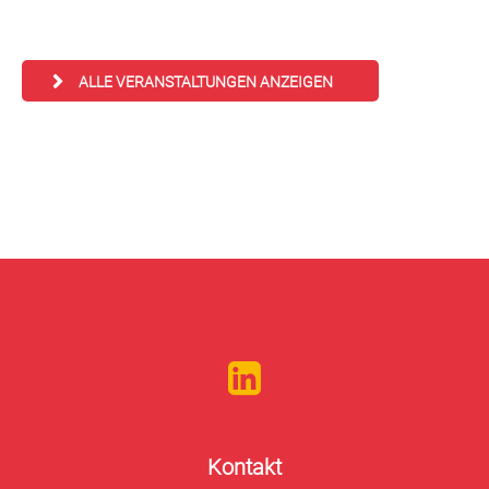
ALLE VERANSTALTUNGEN ANZEIGEN
Kontakt