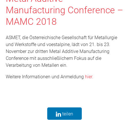
Manufacturing Conference –
MAMC 2018
ASMET, die Österreichische Gesellschaft für Metallurgie
und Werkstoffe und voestalpine, lädt von 21. bis 23.
November zur dritten Metal Additive Manufacturing
Conference mit ausschließlichem Fokus auf die
Verarbeitung von Metallen ein.
Weitere Informationen und Anmeldung
hier.
teilen