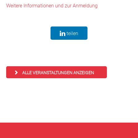
Weitere Informationen und zur Anmeldung
teilen
ALLE VERANSTALTUNGEN ANZEIGEN