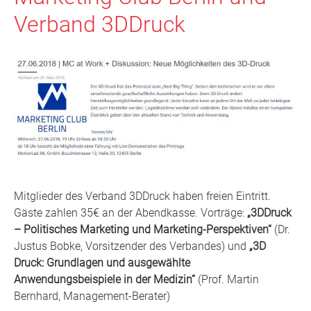
Verband 3DDruck
Mitglieder des Verband 3DDruck haben freien Eintritt.
Gäste zahlen 35€ an der Abendkasse. Vorträge:
„3DDruck
– Politisches Marketing und Marketing-Perspektiven“
(Dr.
Justus Bobke, Vorsitzender des Verbandes) und
„3D
Druck: Grundlagen und ausgewählte
Anwendungsbeispiele in der Medizin“
(Prof. Martin
Bernhard, Management-Berater)