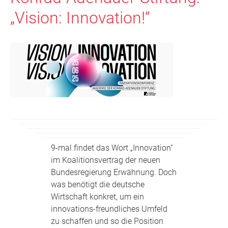
„Vision: Innovation!“
9-mal findet das Wort „Innovation“
im Koalitionsvertrag der neuen
Bundesregierung Erwähnung. Doch
was benötigt die deutsche
Wirtschaft konkret, um ein
innovations-freundliches Umfeld
zu schaffen und so die Position