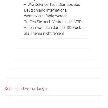
– Wie Defence-Tech Startups aus
Deutschland international
wettbewerbsfähig werden
Treffen Sie auch Vertreter des V3D
– denn natürlich darf der 3DDruck
als Thema nicht fehlen!
Details und Anmeldungen