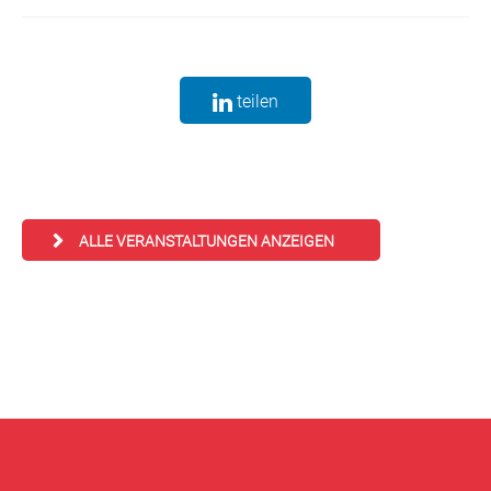
teilen
ALLE VERANSTALTUNGEN ANZEIGEN