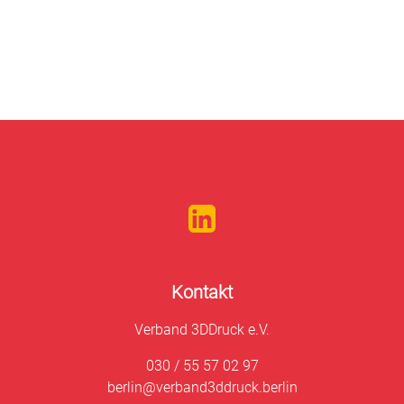
Kontakt
Verband 3DDruck e.V.
030 / 55 57 02 97
berlin@verband3ddruck.berlin