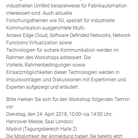
industriellen Umfeld beispielweise für Fabrikautomation
interessiert sind. Auch aktuelle
Forschungsthemen wie 5G, speziell für industrielle
Kommunikation ausgerichtete Multi-
Access Edge Cloud, Software Definded Networks, Network
Functions Virtualization sowie
Technologien für sichere Kommunikation werden im
Rahmen des Workshops adressiert. Die
Vorteile, Rahmenbedingungen sowie
Einsatzmöglichkeiten dieser Technologien werden in
Impulsvorträgen und Diskussionen mit Expertinnen und
Experten aufgezeigt und erläutert.
Bitte merken Sie sich für den Workshop folgenden Termin
vor:
Dienstag, den 24. April 2018, 10:00–ca.14:00 Uhr,
Hannover Messe, Saal London/
Madrid (Tagungsbereich Halle 2)
Die Möglichkeit der Anmeldung haben Sie bereits jetzt