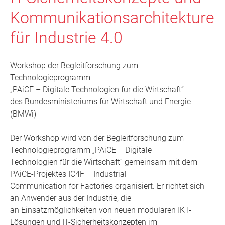
Kommunikationsarchitekturen
für Industrie 4.0
Workshop der Begleitforschung zum
Technologieprogramm
„PAiCE – Digitale Technologien für die Wirtschaft“
des Bundesministeriums für Wirtschaft und Energie
(BMWi)
Der Workshop wird von der Begleitforschung zum
Technologieprogramm „PAiCE – Digitale
Technologien für die Wirtschaft“ gemeinsam mit dem
PAiCE-Projektes IC4F – Industrial
Communication for Factories organisiert. Er richtet sich
an Anwender aus der Industrie, die
an Einsatzmöglichkeiten von neuen modularen IKT-
Lösungen und IT-Sicherheitskonzepten im